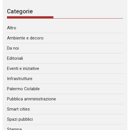
Categorie
Altro
Ambiente e decoro
Da noi
Editoriali
Eventi e iniziative
Infrastrutture
Palermo Ciclabile
Pubblica amministrazione
Smart cities
Spazi pubblici
Stampa