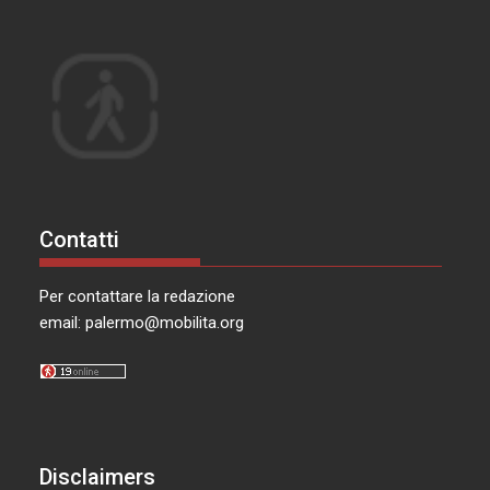
Contatti
Per contattare la redazione
email:
palermo@mobilita.org
Disclaimers