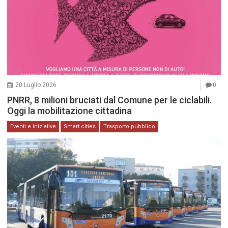
20 Luglio 2026
0
PNRR, 8 milioni bruciati dal Comune per le ciclabili.
Oggi la mobilitazione cittadina
Eventi e iniziative
Smart cities
Trasporto pubblico