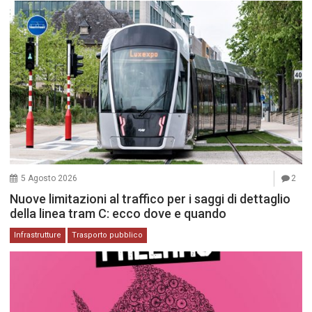
5 Agosto 2026
2
Nuove limitazioni al traffico per i saggi di dettaglio
della linea tram C: ecco dove e quando
Infrastrutture
Trasporto pubblico