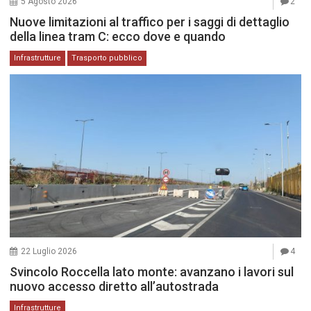
5 Agosto 2026
2
Nuove limitazioni al traffico per i saggi di dettaglio
della linea tram C: ecco dove e quando
Infrastrutture
Trasporto pubblico
22 Luglio 2026
4
Svincolo Roccella lato monte: avanzano i lavori sul
nuovo accesso diretto all’autostrada
Infrastrutture