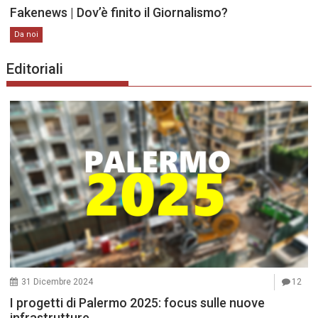
Fakenews | Dov’è finito il Giornalismo?
Da noi
Editoriali
31 Dicembre 2024
12
I progetti di Palermo 2025: focus sulle nuove
infrastrutture