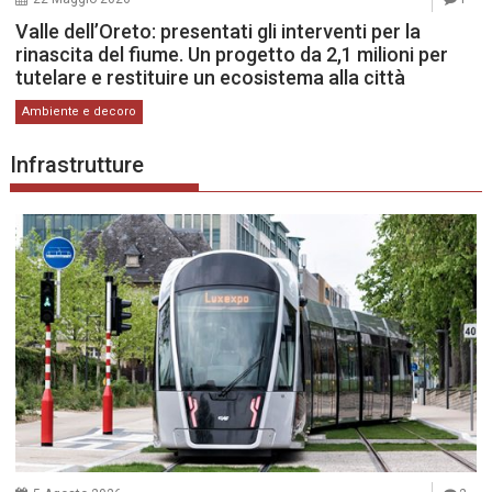
Valle dell’Oreto: presentati gli interventi per la
rinascita del fiume. Un progetto da 2,1 milioni per
tutelare e restituire un ecosistema alla città
Ambiente e decoro
Infrastrutture