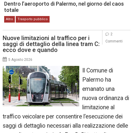
Dentro l’aeroporto di Palermo, nel giorno del caos
totale
Altro
Trasporto pubblico
2
Nuove limitazioni al traffico per i
Commenti
saggi di dettaglio della linea tram C:
ecco dove e quando
5 Agosto 2026
Il Comune di
Palermo ha
emanato una
nuova ordinanza di
limitazione al
traffico veicolare per consentire l’esecuzione dei
saggi di dettaglio necessari alla realizzazione delle