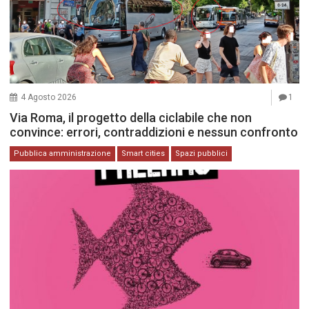
4 Agosto 2026
1
Via Roma, il progetto della ciclabile che non
convince: errori, contraddizioni e nessun confronto
Pubblica amministrazione
Smart cities
Spazi pubblici