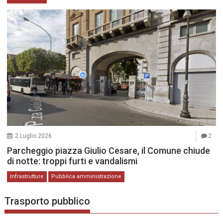
2 Luglio 2026
2
Parcheggio piazza Giulio Cesare, il Comune chiude
di notte: troppi furti e vandalismi
Infrastrutture
Pubblica amministrazione
Trasporto pubblico