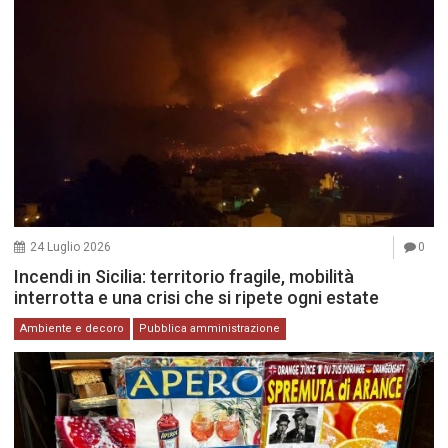
24 Luglio 2026
0
Incendi in Sicilia: territorio fragile, mobilità
interrotta e una crisi che si ripete ogni estate
Ambiente e decoro
Pubblica amministrazione