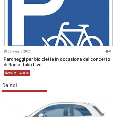
28 Giugno 2026
0
Parcheggi per biciclette in occasione del concerto
di Radio Italia Live
Eventi e iniziative
Da noi