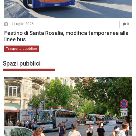
11 Luglio 2026
0
Festino di Santa Rosalia, modifica temporanea alle
linee bus
Trasporto pubblico
Spazi pubblici