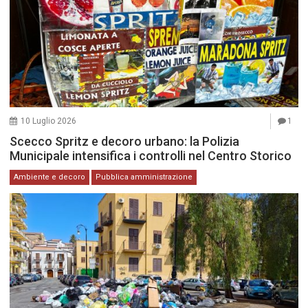
10 Luglio 2026
1
Scecco Spritz e decoro urbano: la Polizia
Municipale intensifica i controlli nel Centro Storico
Ambiente e decoro
Pubblica amministrazione