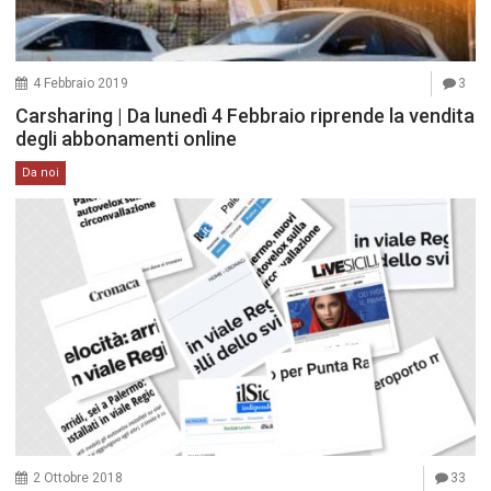
4 Febbraio 2019
3
Carsharing | Da lunedì 4 Febbraio riprende la vendita
degli abbonamenti online
Da noi
2 Ottobre 2018
33