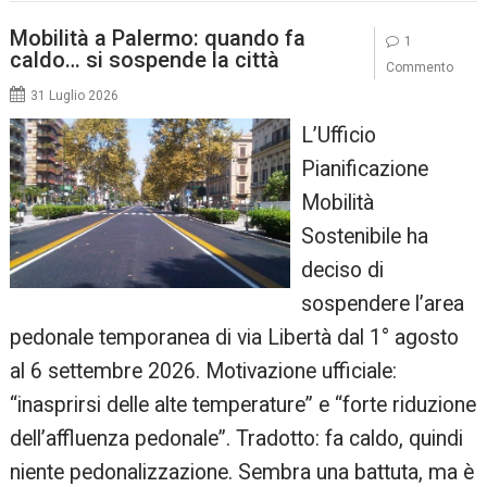
Mobilità a Palermo: quando fa
1
caldo… si sospende la città
Commento
31 Luglio 2026
L’Ufficio
Pianificazione
Mobilità
Sostenibile ha
deciso di
sospendere l’area
pedonale temporanea di via Libertà dal 1° agosto
al 6 settembre 2026. Motivazione ufficiale:
“inasprirsi delle alte temperature” e “forte riduzione
dell’affluenza pedonale”. Tradotto: fa caldo, quindi
niente pedonalizzazione. Sembra una battuta, ma è