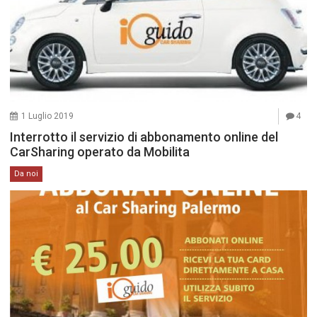
1 Luglio 2019
4
Interrotto il servizio di abbonamento online del
CarSharing operato da Mobilita
Da noi