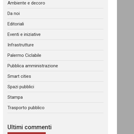
Ambiente e decoro
Da noi
Editoriali
Eventi e iniziative
Infrastrutture
Palermo Ciclabile
Pubblica amministrazione
Smart cities
Spazi pubblici
Stampa
Trasporto pubblico
Ultimi commenti