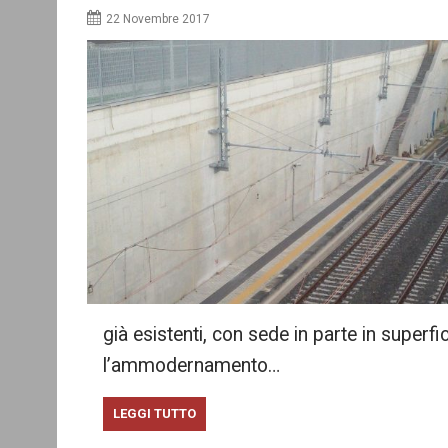
22 Novembre 2017
già esistenti, con sede in parte in superfi
l’ammodernamento…
LEGGI TUTTO