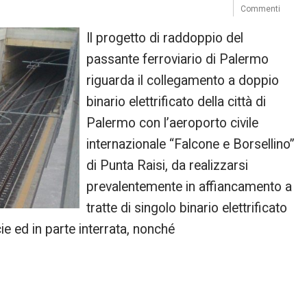
Commenti
Il progetto di raddoppio del
passante ferroviario di Palermo
riguarda il collegamento a doppio
binario elettrificato della città di
Palermo con l’aeroporto civile
internazionale “Falcone e Borsellino”
di Punta Raisi, da realizzarsi
prevalentemente in affiancamento a
tratte di singolo binario elettrificato
cie ed in parte interrata, nonché