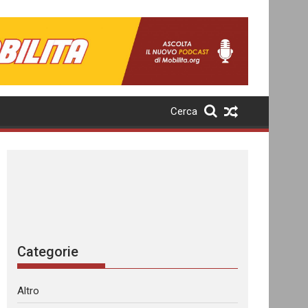
Cerca
Categorie
Altro