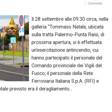
Commenti
Il 28 settembre alle 09.30 circa, nella
galleria “Tommaso Natale, ubicata
sulla tratta Palermo-Punta Raisi, di
prossima apertura, si è effettuata
un’esercitazione antincendio, cui
hanno partecipato il personale del
Comando provinciale dei Vigili del
Fuoco, il personale della Rete
Ferroviaria Italiana S.p.A. (RFI) e
ntale previsto era il deragliamento…