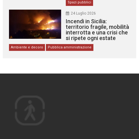
Spazi pubblici
24 Luglio 2026
Incendi in Sicilia:
territorio fragile, mobilità
interrotta e una crisi che
si ripete ogni estate
Ambiente e decoro
Pubblica amministrazione