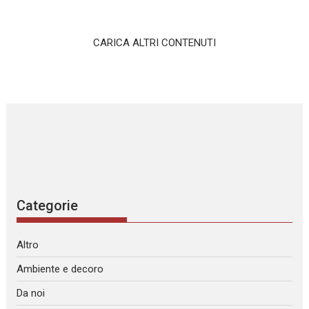
CARICA ALTRI CONTENUTI
Categorie
Altro
Ambiente e decoro
Da noi