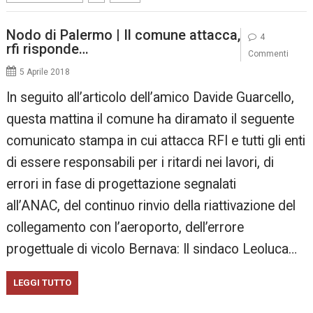
Nodo di Palermo | Il comune attacca,
4
rfi risponde…
Commenti
5 Aprile 2018
In seguito all’articolo dell’amico Davide Guarcello,
questa mattina il comune ha diramato il seguente
comunicato stampa in cui attacca RFI e tutti gli enti
di essere responsabili per i ritardi nei lavori, di
errori in fase di progettazione segnalati
all’ANAC, del continuo rinvio della riattivazione del
collegamento con l’aeroporto, dell’errore
progettuale di vicolo Bernava: Il sindaco Leoluca…
LEGGI TUTTO