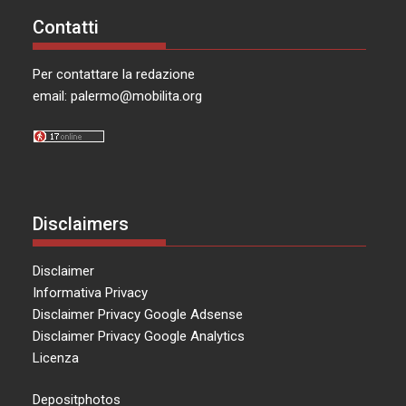
Contatti
Per contattare la redazione
email:
palermo@mobilita.org
Disclaimers
Disclaimer
Informativa Privacy
Disclaimer Privacy Google Adsense
Disclaimer Privacy Google Analytics
Licenza
Depositphotos