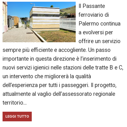
Il Passante
ferroviario di
Palermo continua
a evolversi per
offrire un servizio
sempre più efficiente e accogliente. Un passo
importante in questa direzione è l’inserimento di
nuovi servizi igienici nelle stazioni delle tratte B e C,
un intervento che migliorerà la qualità
dell’esperienza per tutti i passeggeri. Il progetto,
attualmente al vaglio dell’assessorato regionale
territorio…
LEGGI TUTTO