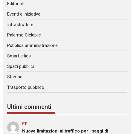
Editoriali
Eventi e iniziative
Infrastrutture
Palermo Ciclabile
Pubblica amministrazione
Smart cities
Spazi pubblici
Stampa
Trasporto pubblico
Ultimi commenti
FF
su
Nuove limitazioni al traffico per i saggi di