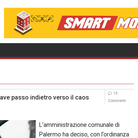
10
ave passo indietro verso il caos
Commenti
L’amministrazione comunale di
Palermo ha deciso, con l’ordinanza