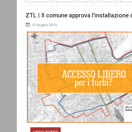
ZTL | Il comune approva l’installazione
10 Giugno 2019