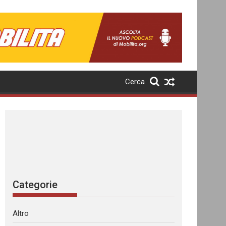
Cerca
Categorie
Altro