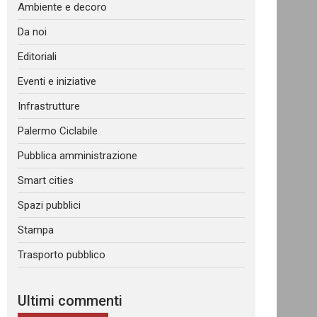
Ambiente e decoro
Da noi
Editoriali
Eventi e iniziative
Infrastrutture
Palermo Ciclabile
Pubblica amministrazione
Smart cities
Spazi pubblici
Stampa
Trasporto pubblico
Ultimi commenti