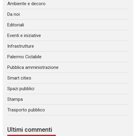
Ambiente e decoro
Da noi
Editoriali
Eventi e iniziative
Infrastrutture
Palermo Ciclabile
Pubblica amministrazione
Smart cities
Spazi pubblici
Stampa
Trasporto pubblico
Ultimi commenti