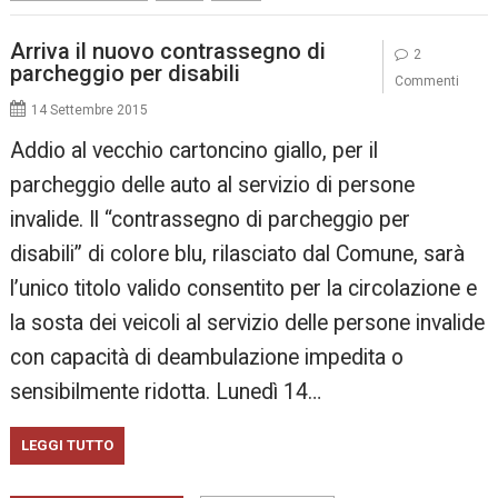
Arriva il nuovo contrassegno di
2
parcheggio per disabili
Commenti
14 Settembre 2015
Addio al vecchio cartoncino giallo, per il
parcheggio delle auto al servizio di persone
invalide. Il “contrassegno di parcheggio per
disabili” di colore blu, rilasciato dal Comune, sarà
l’unico titolo valido consentito per la circolazione e
la sosta dei veicoli al servizio delle persone invalide
con capacità di deambulazione impedita o
sensibilmente ridotta. Lunedì 14…
LEGGI TUTTO