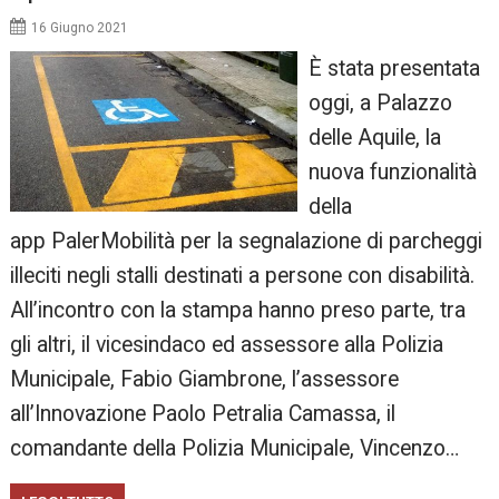
16 Giugno 2021
È stata presentata
oggi, a Palazzo
delle Aquile, la
nuova funzionalità
della
app PalerMobilità per la segnalazione di parcheggi
illeciti negli stalli destinati a persone con disabilità.
All’incontro con la stampa hanno preso parte, tra
gli altri, il vicesindaco ed assessore alla Polizia
Municipale, Fabio Giambrone, l’assessore
all’Innovazione Paolo Petralia Camassa, il
comandante della Polizia Municipale, Vincenzo…