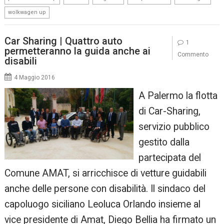
wolkwagen up
Car Sharing | Quattro auto
1
permetteranno la guida anche ai
Commento
disabili
4 Maggio 2016
A Palermo la flotta
di Car-Sharing,
servizio pubblico
gestito dalla
partecipata del
Comune AMAT, si arricchisce di vetture guidabili
anche delle persone con disabilità. Il sindaco del
capoluogo siciliano Leoluca Orlando insieme al
vice presidente di Amat, Diego Bellia ha firmato un