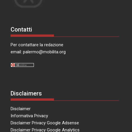
Contatti
Per contattare la redazione
email:
palermo@mobilita.org
Disclaimers
Disclaimer
Informativa Privacy
Disclaimer Privacy Google Adsense
Disclaimer Privacy Google Analytics