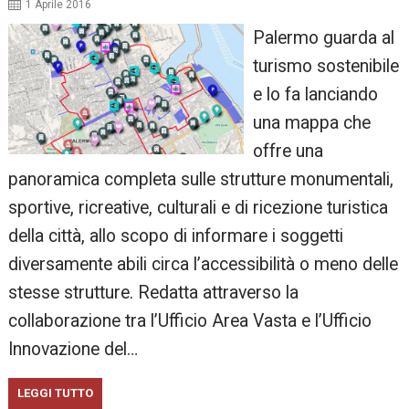
1 Aprile 2016
Palermo guarda al
turismo sostenibile
e lo fa lanciando
una mappa che
offre una
panoramica completa sulle strutture monumentali,
sportive, ricreative, culturali e di ricezione turistica
della città, allo scopo di informare i soggetti
diversamente abili circa l’accessibilità o meno delle
stesse strutture. Redatta attraverso la
collaborazione tra l’Ufficio Area Vasta e l’Ufficio
Innovazione del…
LEGGI TUTTO