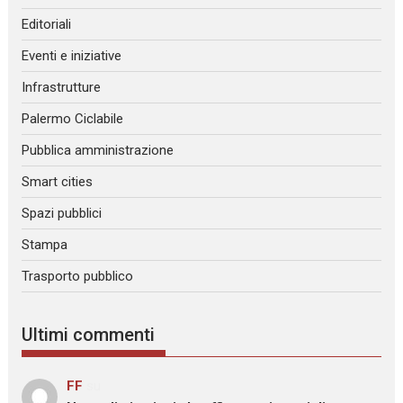
Editoriali
Eventi e iniziative
Infrastrutture
Palermo Ciclabile
Pubblica amministrazione
Smart cities
Spazi pubblici
Stampa
Trasporto pubblico
Ultimi commenti
FF
su