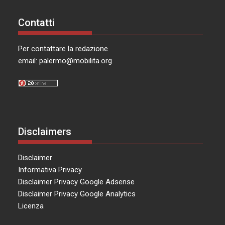
Contatti
Per contattare la redazione
email:
palermo@mobilita.org
Disclaimers
Disclaimer
Informativa Privacy
Disclaimer Privacy Google Adsense
Disclaimer Privacy Google Analytics
Licenza