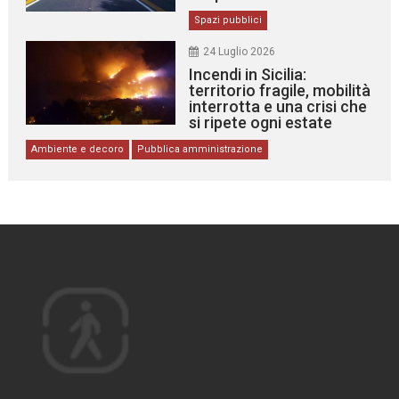
Spazi pubblici
24 Luglio 2026
Incendi in Sicilia:
territorio fragile, mobilità
interrotta e una crisi che
si ripete ogni estate
Ambiente e decoro
Pubblica amministrazione