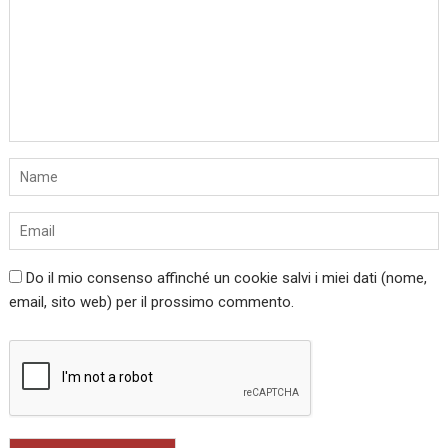
Do il mio consenso affinché un cookie salvi i miei dati (nome,
email, sito web) per il prossimo commento.