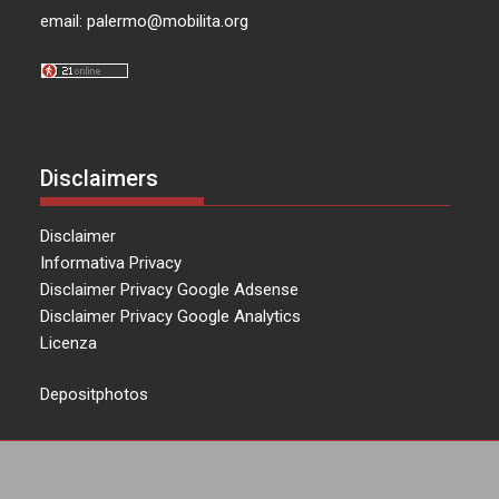
email:
palermo@mobilita.org
Disclaimers
Disclaimer
Informativa Privacy
Disclaimer Privacy Google Adsense
Disclaimer Privacy Google Analytics
Licenza
Depositphotos