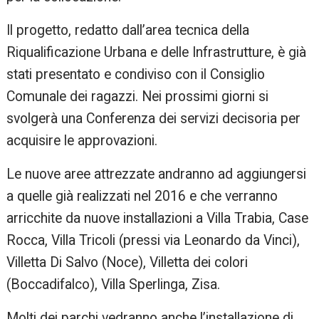
Il progetto, redatto dall’area tecnica della
Riqualificazione Urbana e delle Infrastrutture, è già
stati presentato e condiviso con il Consiglio
Comunale dei ragazzi. Nei prossimi giorni si
svolgerà una Conferenza dei servizi decisoria per
acquisire le approvazioni.
Le nuove aree attrezzate andranno ad aggiungersi
a quelle già realizzati nel 2016 e che verranno
arricchite da nuove installazioni a Villa Trabia, Case
Rocca, Villa Tricoli (pressi via Leonardo da Vinci),
Villetta Di Salvo (Noce), Villetta dei colori
(Boccadifalco), Villa Sperlinga, Zisa.
Molti dei parchi vedranno anche l’installazione di