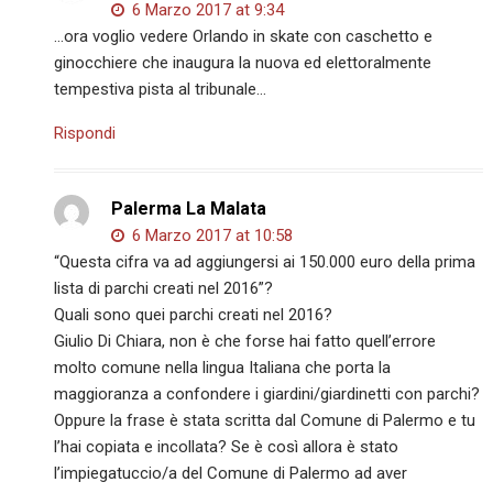
6 Marzo 2017 at 9:34
…ora voglio vedere Orlando in skate con caschetto e
ginocchiere che inaugura la nuova ed elettoralmente
tempestiva pista al tribunale…
Rispondi
Palerma La Malata
6 Marzo 2017 at 10:58
“Questa cifra va ad aggiungersi ai 150.000 euro della prima
lista di parchi creati nel 2016”?
Quali sono quei parchi creati nel 2016?
Giulio Di Chiara, non è che forse hai fatto quell’errore
molto comune nella lingua Italiana che porta la
maggioranza a confondere i giardini/giardinetti con parchi?
Oppure la frase è stata scritta dal Comune di Palermo e tu
l’hai copiata e incollata? Se è così allora è stato
l’impiegatuccio/a del Comune di Palermo ad aver