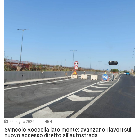
22 Luglio 2026
4
Svincolo Roccella lato monte: avanzano i lavori sul
nuovo accesso diretto all’autostrada