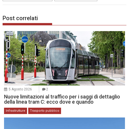
Post correlati
5 Agosto 2026
2
Nuove limitazioni al traffico per i saggi di dettaglio
della linea tram C: ecco dove e quando
Infrastrutture
Trasporto pubblico