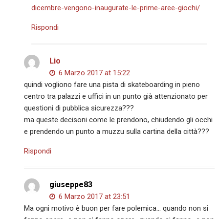
dicembre-vengono-inaugurate-le-prime-aree-giochi/
Rispondi
Lio
6 Marzo 2017 at 15:22
quindi vogliono fare una pista di skateboarding in pieno
centro tra palazzi e uffici in un punto già attenzionato per
questioni di pubblica sicurezza???
ma queste decisoni come le prendono, chiudendo gli occhi
e prendendo un punto a muzzu sulla cartina della città???
Rispondi
giuseppe83
6 Marzo 2017 at 23:51
Ma ogni motivo è buon per fare polemica… quando non si