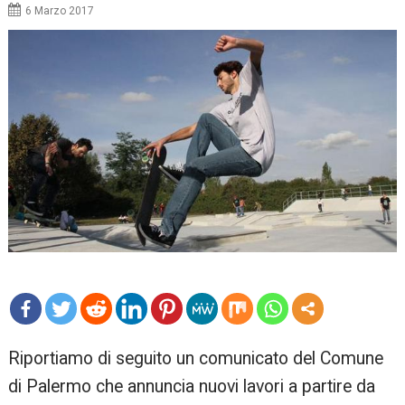
6 Marzo 2017
mo
Riportiamo di seguito un comunicato del Comune
re
di Palermo che annuncia nuovi lavori a partire da