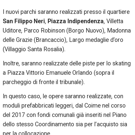
I nuovi parchi saranno realizzati presso il quartiere
San Filippo Neri
,
Piazza Indipendenza
, Villetta
Uditore, Parco Robinson (Borgo Nuovo), Madonna
delle Grazie (Brancaccio), Largo medaglie d’oro
(Villaggio Santa Rosalia).
Inoltre, saranno realizzate delle piste per lo skating
a Piazza Vittorio Emanuele Orlando (sopra il
parcheggio di fronte il tribunale).
In questo caso, le opere saranno realizzate, con
moduli prefabbricati leggeri, dal Coime nel corso
del 2017 con fondi comunali già inseriti nel Piano
dello stesso Coordinamento sia per l’acquisto sia
per la collocazione.