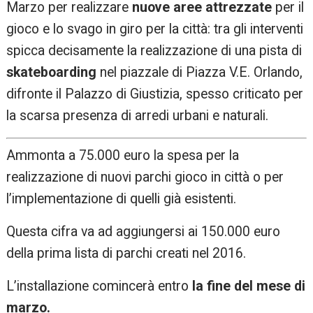
Marzo per realizzare
nuove aree attrezzate
per il
gioco e lo svago in giro per la città: tra gli interventi
spicca decisamente la realizzazione di una pista di
skateboarding
nel piazzale di Piazza V.E. Orlando,
difronte il Palazzo di Giustizia, spesso criticato per
la scarsa presenza di arredi urbani e naturali.
Ammonta a 75.000 euro la spesa per la
realizzazione di nuovi parchi gioco in città o per
l’implementazione di quelli già esistenti.
Questa cifra va ad aggiungersi ai 150.000 euro
della prima lista di parchi creati nel 2016.
L’installazione comincerà entro
la fine del mese di
marzo.