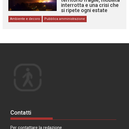
interrotta e una crisi che
si ripete ogni estate
Ambiente e decoro
Pubblica amministrazione
Contatti
Per contattare la redazione