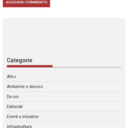
Categorie
Altro
Ambiente e decoro
Da noi
Editoriali
Eventi e iniziative
Infrastrutture