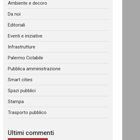
Ambiente e decoro
Da noi
Editoriali
Eventi e iniziative
Infrastrutture
Palermo Ciclabile
Pubblica amministrazione
Smart cities
Spazi pubblici
Stampa
Trasporto pubblico
Ultimi commenti