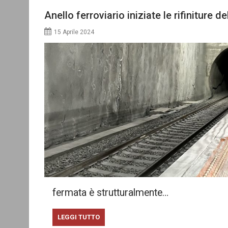
Anello ferroviario iniziate le rifiniture 
15 Aprile 2024
fermata è strutturalmente…
LEGGI TUTTO