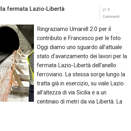
della fermata Lazio-Libertà
9
Commenti
Ringraziamo Umarell 2.0 per il
contributo e Francesco per le foto
Oggi diamo uno sguardo all’attuale
stato d’avanzamento dei lavori per la
fermata Lazio-Libertà dell’anello
ferroviario. La stessa sorge lungo la
tratta già in esercizio, su viale Lazio
all’altezza di via Sicilia e a un
centinaio di metri da via Libertà. La