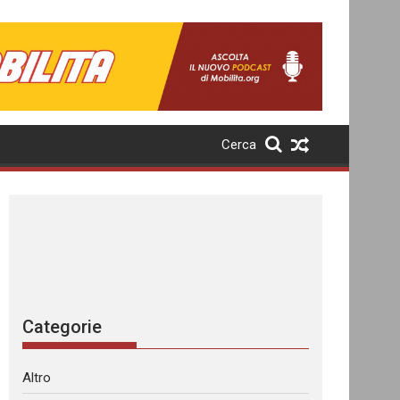
Cerca
Categorie
Altro