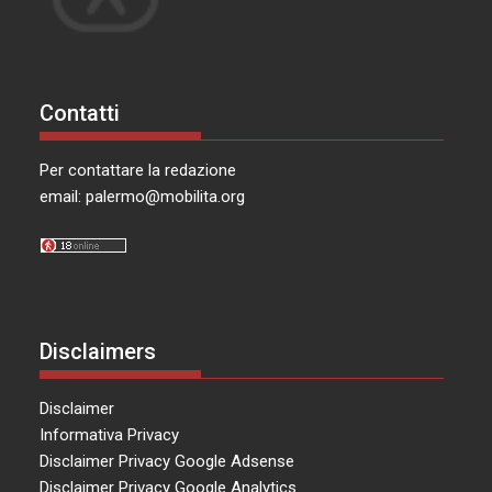
Contatti
Per contattare la redazione
email:
palermo@mobilita.org
Disclaimers
Disclaimer
Informativa Privacy
Disclaimer Privacy Google Adsense
Disclaimer Privacy Google Analytics