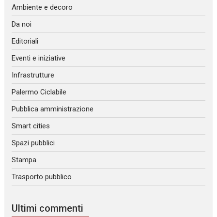
Ambiente e decoro
Da noi
Editoriali
Eventi e iniziative
Infrastrutture
Palermo Ciclabile
Pubblica amministrazione
Smart cities
Spazi pubblici
Stampa
Trasporto pubblico
Ultimi commenti