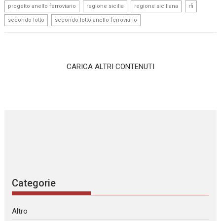
,
,
,
,
progetto anello ferroviario
regione sicilia
regione siciliana
rfi
,
secondo lotto
secondo lotto anello ferroviario
CARICA ALTRI CONTENUTI
Categorie
Altro