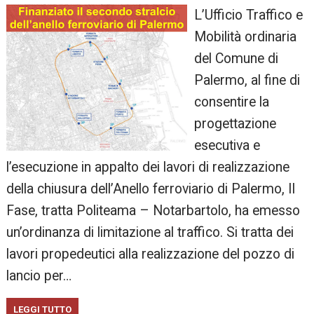
L’Ufficio Traffico e
Mobilità ordinaria
del Comune di
Palermo, al fine di
consentire la
progettazione
esecutiva e
l’esecuzione in appalto dei lavori di realizzazione
della chiusura dell’Anello ferroviario di Palermo, II
Fase, tratta Politeama – Notarbartolo, ha emesso
un’ordinanza di limitazione al traffico. Si tratta dei
lavori propedeutici alla realizzazione del pozzo di
lancio per…
LEGGI TUTTO