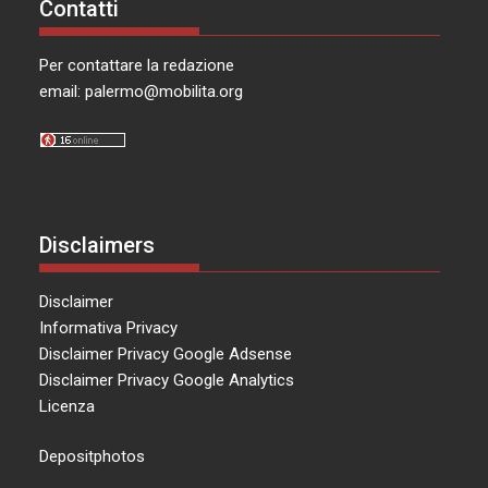
Contatti
Per contattare la redazione
email:
palermo@mobilita.org
Disclaimers
Disclaimer
Informativa Privacy
Disclaimer Privacy Google Adsense
Disclaimer Privacy Google Analytics
Licenza
Depositphotos