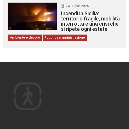
24 Luglio 2026
Incendi in Sicilia:
territorio fragile, mobilità
interrotta e una crisi che
si ripete ogni estate
Ambiente e decoro
Pubblica amministrazione