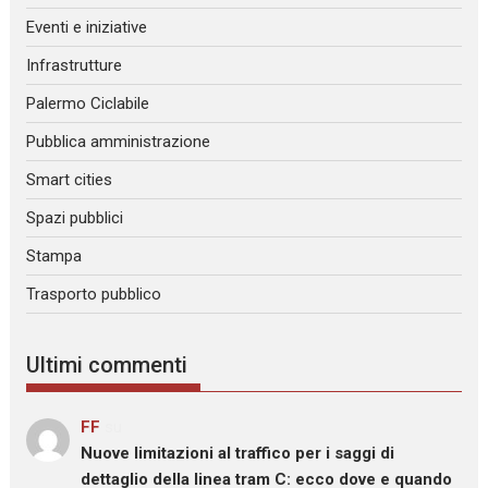
Eventi e iniziative
Infrastrutture
Palermo Ciclabile
Pubblica amministrazione
Smart cities
Spazi pubblici
Stampa
Trasporto pubblico
Ultimi commenti
FF
su
Nuove limitazioni al traffico per i saggi di
dettaglio della linea tram C: ecco dove e quando