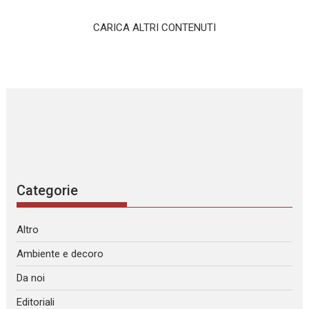
CARICA ALTRI CONTENUTI
Categorie
Altro
Ambiente e decoro
Da noi
Editoriali