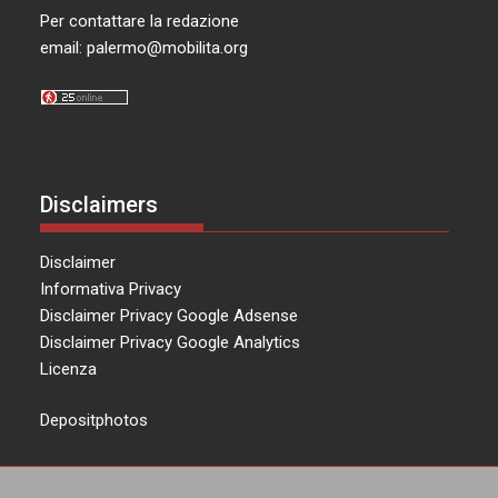
Per contattare la redazione
email:
palermo@mobilita.org
Disclaimers
Disclaimer
Informativa Privacy
Disclaimer Privacy Google Adsense
Disclaimer Privacy Google Analytics
Licenza
Depositphotos