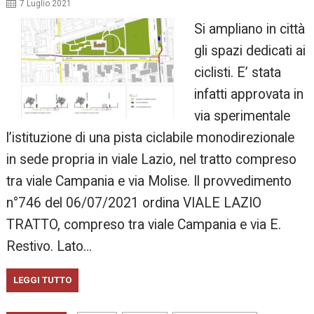
7 Luglio 2021
Si ampliano in città
gli spazi dedicati ai
ciclisti. E’ stata
infatti approvata in
via sperimentale
l’istituzione di una pista ciclabile monodirezionale
in sede propria in viale Lazio, nel tratto compreso
tra viale Campania e via Molise. Il provvedimento
n°746 del 06/07/2021 ordina VIALE LAZIO
TRATTO, compreso tra viale Campania e via E.
Restivo. Lato…
LEGGI TUTTO