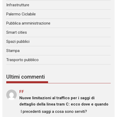
Infrastrutture
Palermo Ciclabile
Pubblica amministrazione
Smart cities
Spazi pubblici
Stampa
Trasporto pubblico
Ultimi commenti
FF
su
Nuove limitazioni al traffico per i saggi di
dettaglio della linea tram C: ecco dove e quando
: “
I precedenti saggi a cosa sono serviti?
”