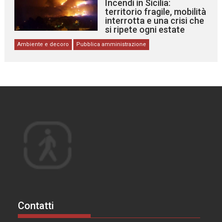
Incendi in Sicilia:
territorio fragile, mobilità
interrotta e una crisi che
si ripete ogni estate
Ambiente e decoro
Pubblica amministrazione
Contatti