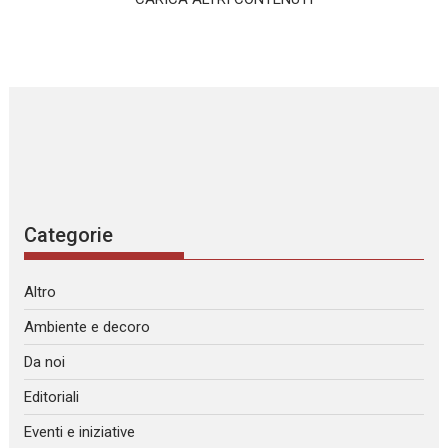
Categorie
Altro
Ambiente e decoro
Da noi
Editoriali
Eventi e iniziative