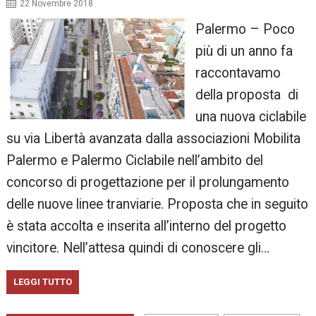
22 Novembre 2018
Palermo – Poco
più di un anno fa
raccontavamo
della proposta di
una nuova ciclabile
su via Libertà avanzata dalla associazioni Mobilita
Palermo e Palermo Ciclabile nell’ambito del
concorso di progettazione per il prolungamento
delle nuove linee tranviarie. Proposta che in seguito
è stata accolta e inserita all’interno del progetto
vincitore. Nell’attesa quindi di conoscere gli…
LEGGI TUTTO