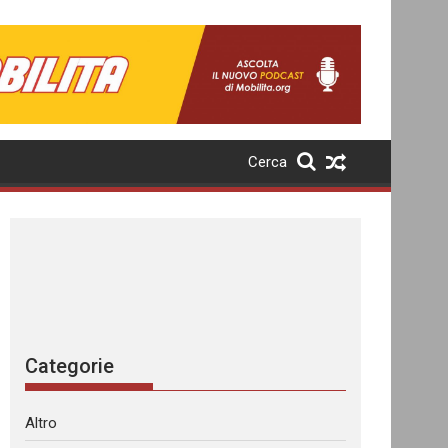
Cerca
Categorie
Altro