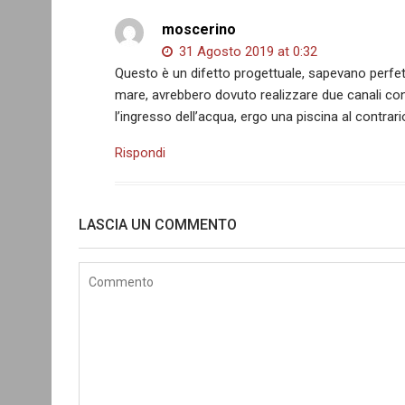
moscerino
31 Agosto 2019 at 0:32
Questo è un difetto progettuale, sapevano perfe
mare, avrebbero dovuto realizzare due canali conc
l’ingresso dell’acqua, ergo una piscina al contrario
Rispondi
LASCIA UN COMMENTO