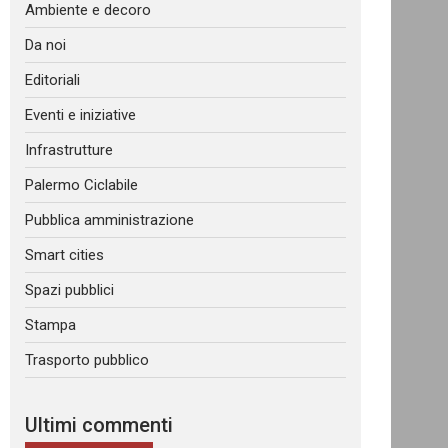
Ambiente e decoro
Da noi
Editoriali
Eventi e iniziative
Infrastrutture
Palermo Ciclabile
Pubblica amministrazione
Smart cities
Spazi pubblici
Stampa
Trasporto pubblico
Ultimi commenti