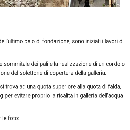
ll’ultimo palo di fondazione, sono iniziati i lavori di
e sommitale dei pali e la realizzazione di un cordolo
ne del solettone di copertura della galleria.
 si trova ad una quota superiore alla quota di falda,
 per evitare proprio la risalita in galleria dell’acqua
 le foto: