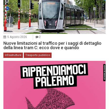
5 Agosto 2026
2
Nuove limitazioni al traffico per i saggi di dettaglio
della linea tram C: ecco dove e quando
Infrastrutture
Trasporto pubblico