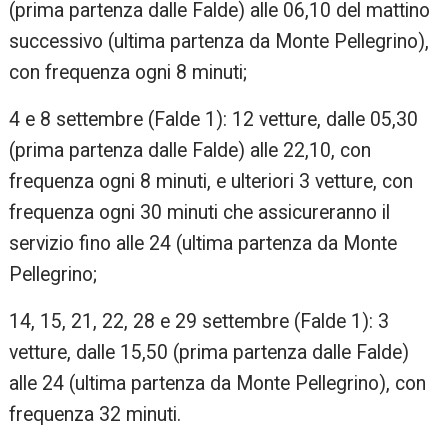
(prima partenza dalle Falde) alle 06,10 del mattino
successivo (ultima partenza da Monte Pellegrino),
con frequenza ogni 8 minuti;
4 e 8 settembre (Falde 1): 12 vetture, dalle 05,30
(prima partenza dalle Falde) alle 22,10, con
frequenza ogni 8 minuti, e ulteriori 3 vetture, con
frequenza ogni 30 minuti che assicureranno il
servizio fino alle 24 (ultima partenza da Monte
Pellegrino;
14, 15, 21, 22, 28 e 29 settembre (Falde 1): 3
vetture, dalle 15,50 (prima partenza dalle Falde)
alle 24 (ultima partenza da Monte Pellegrino), con
frequenza 32 minuti.