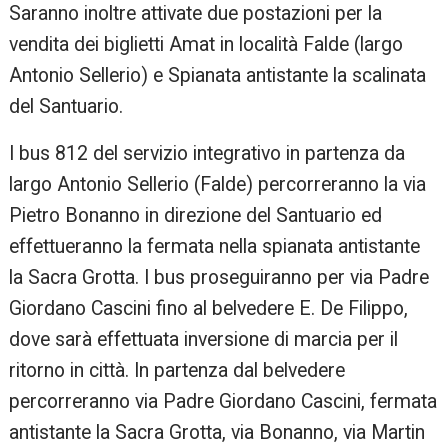
Saranno inoltre attivate due postazioni per la
vendita dei biglietti Amat in località Falde (largo
Antonio Sellerio) e Spianata antistante la scalinata
del Santuario.
I bus 812 del servizio integrativo in partenza da
largo Antonio Sellerio (Falde) percorreranno la via
Pietro Bonanno in direzione del Santuario ed
effettueranno la fermata nella spianata antistante
la Sacra Grotta. I bus proseguiranno per via Padre
Giordano Cascini fino al belvedere E. De Filippo,
dove sarà effettuata inversione di marcia per il
ritorno in città. In partenza dal belvedere
percorreranno via Padre Giordano Cascini, fermata
antistante la Sacra Grotta, via Bonanno, via Martin