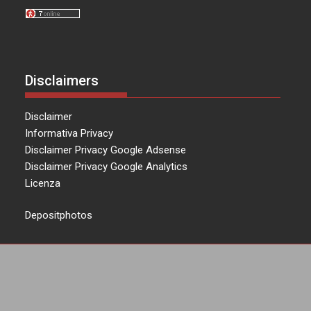
Disclaimers
Disclaimer
Informativa Privacy
Disclaimer Privacy Google Adsense
Disclaimer Privacy Google Analytics
Licenza
Depositphotos