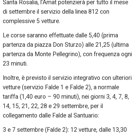
Santa Rosalia, l’Amat potenzierà per tutto il mese
di settembre il servizio della linea 812 con
complessive 5 vetture.
Le corse saranno effettuate dalle 5,40 (prima
partenza da piazza Don Sturzo) alle 21,25 (ultima
partenza da Monte Pellegrino), con frequenza ogni
23 minuti.
Inoltre, è previsto il servizio integrativo con ulteriori
vetture (servizio Falde 1 e Falde 2), a normale
tariffa (1,40 euro – 90 minuti), nei giorni 3, 4, 7, 8,
14, 15, 21, 22, 28 e 29 settembre, per il
collegamento dalle Falde al Santuario:
3 e 7 settembre (Falde 2): 12 vetture, dalle 13,30