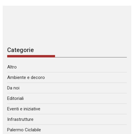
Categorie
Altro
Ambiente e decoro
Da noi
Editoriali
Eventi e iniziative
Infrastrutture
Palermo Ciclabile