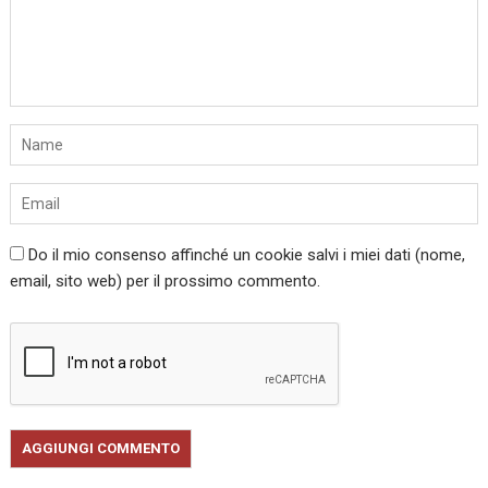
Do il mio consenso affinché un cookie salvi i miei dati (nome,
email, sito web) per il prossimo commento.