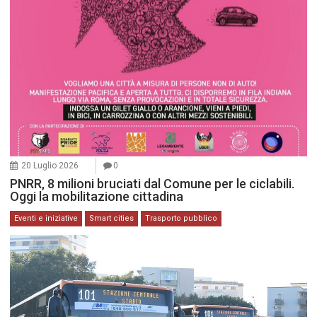
20 Luglio 2026
0
PNRR, 8 milioni bruciati dal Comune per le ciclabili.
Oggi la mobilitazione cittadina
Eventi e iniziative
Smart cities
Trasporto pubblico