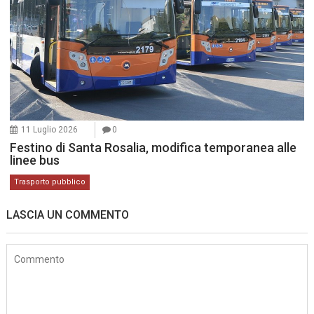
11 Luglio 2026
0
Festino di Santa Rosalia, modifica temporanea alle
linee bus
Trasporto pubblico
LASCIA UN COMMENTO