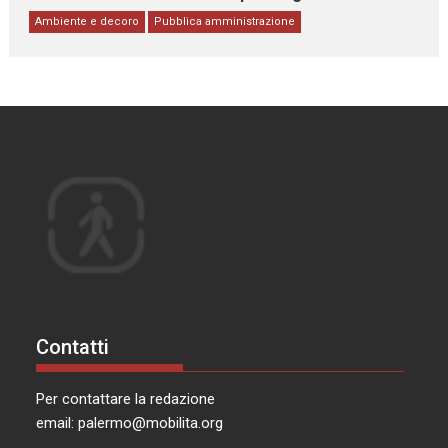
Ambiente e decoro
Pubblica amministrazione
Contatti
Per contattare la redazione
email:
palermo@mobilita.org