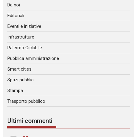
Da noi
Editoriali
Eventi e iniziative
Infrastrutture
Palermo Ciclabile
Pubblica amministrazione
Smart cities
Spazi pubblici
Stampa
Trasporto pubblico
Ultimi commenti