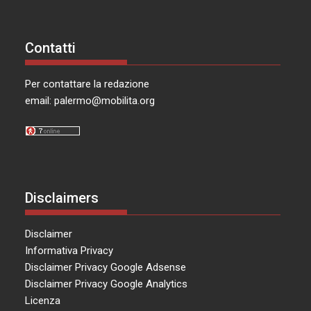
Contatti
Per contattare la redazione
email:
palermo@mobilita.org
Disclaimers
Disclaimer
Informativa Privacy
Disclaimer Privacy Google Adsense
Disclaimer Privacy Google Analytics
Licenza