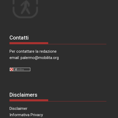
Contatti
Per contattare la redazione
email:
palermo@mobilita.org
Disclaimers
Disclaimer
Informativa Privacy