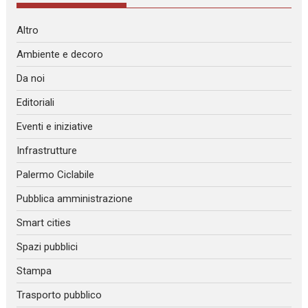
Altro
Ambiente e decoro
Da noi
Editoriali
Eventi e iniziative
Infrastrutture
Palermo Ciclabile
Pubblica amministrazione
Smart cities
Spazi pubblici
Stampa
Trasporto pubblico