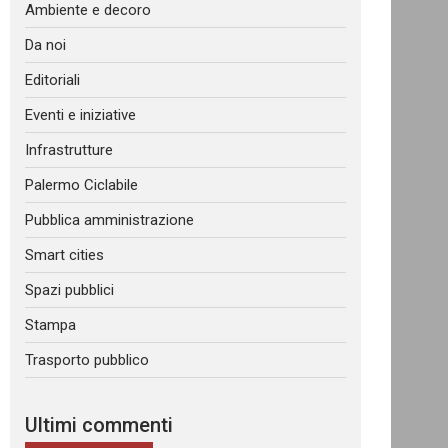
Ambiente e decoro
Da noi
Editoriali
Eventi e iniziative
Infrastrutture
Palermo Ciclabile
Pubblica amministrazione
Smart cities
Spazi pubblici
Stampa
Trasporto pubblico
Ultimi commenti