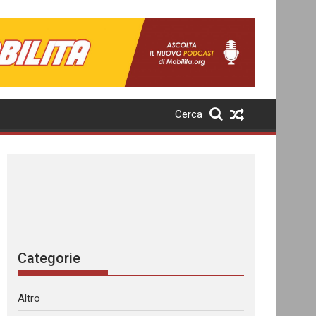
Cerca
Categorie
Altro