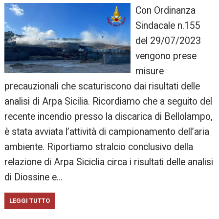
Con Ordinanza
Sindacale n.155
del 29/07/2023
vengono prese
misure
precauzionali che scaturiscono dai risultati delle
analisi di Arpa Sicilia. Ricordiamo che a seguito del
recente incendio presso la discarica di Bellolampo,
è stata avviata l’attività di campionamento dell’aria
ambiente. Riportiamo stralcio conclusivo della
relazione di Arpa Siciclia circa i risultati delle analisi
di Diossine e…
LEGGI TUTTO