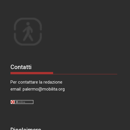
Contatti
Per contattare la redazione
email:
palermo@mobilita.org
Disclaimers