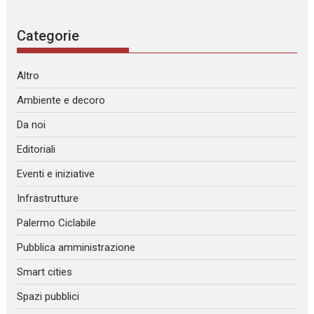
Categorie
Altro
Ambiente e decoro
Da noi
Editoriali
Eventi e iniziative
Infrastrutture
Palermo Ciclabile
Pubblica amministrazione
Smart cities
Spazi pubblici