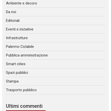
Ambiente e decoro
Da noi
Editoriali
Eventi e iniziative
Infrastrutture
Palermo Ciclabile
Pubblica amministrazione
Smart cities
Spazi pubblici
Stampa
Trasporto pubblico
Ultimi commenti