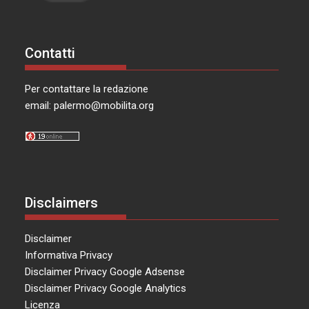
Contatti
Per contattare la redazione
email:
palermo@mobilita.org
Disclaimers
Disclaimer
Informativa Privacy
Disclaimer Privacy Google Adsense
Disclaimer Privacy Google Analytics
Licenza