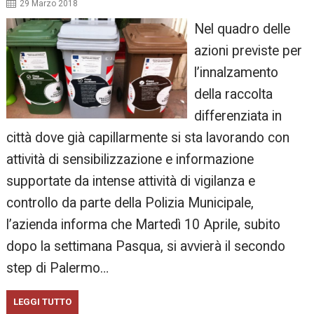
29 Marzo 2018
Nel quadro delle
azioni previste per
l’innalzamento
della raccolta
differenziata in
città dove già capillarmente si sta lavorando con
attività di sensibilizzazione e informazione
supportate da intense attività di vigilanza e
controllo da parte della Polizia Municipale,
l’azienda informa che Martedì 10 Aprile, subito
dopo la settimana Pasqua, si avvierà il secondo
step di Palermo…
LEGGI TUTTO