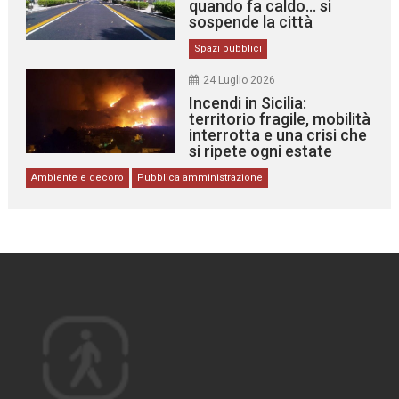
quando fa caldo… si
sospende la città
Spazi pubblici
24 Luglio 2026
Incendi in Sicilia:
territorio fragile, mobilità
interrotta e una crisi che
si ripete ogni estate
Ambiente e decoro
Pubblica amministrazione