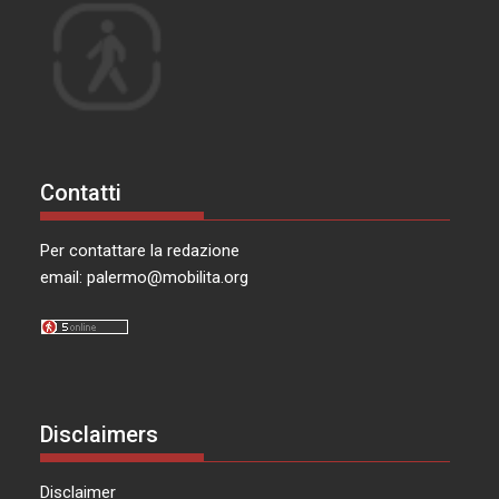
Contatti
Per contattare la redazione
email:
palermo@mobilita.org
Disclaimers
Disclaimer