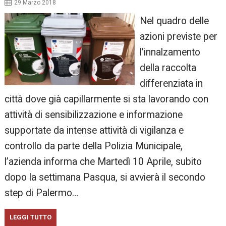
29 Marzo 2018
Nel quadro delle
azioni previste per
l’innalzamento
della raccolta
differenziata in
città dove già capillarmente si sta lavorando con
attività di sensibilizzazione e informazione
supportate da intense attività di vigilanza e
controllo da parte della Polizia Municipale,
l’azienda informa che Martedì 10 Aprile, subito
dopo la settimana Pasqua, si avvierà il secondo
step di Palermo…
LEGGI TUTTO