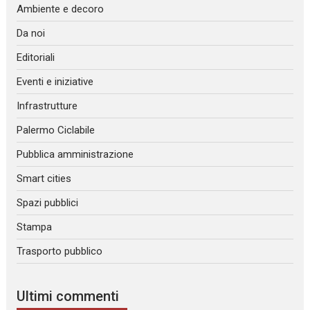
Ambiente e decoro
Da noi
Editoriali
Eventi e iniziative
Infrastrutture
Palermo Ciclabile
Pubblica amministrazione
Smart cities
Spazi pubblici
Stampa
Trasporto pubblico
Ultimi commenti