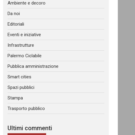
Ambiente e decoro
Da noi
Editoriali
Eventi e iniziative
Infrastrutture
Palermo Ciclabile
Pubblica amministrazione
Smart cities
Spazi pubblici
Stampa
Trasporto pubblico
Ultimi commenti