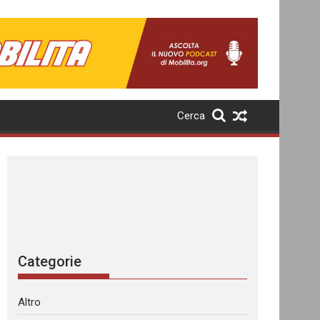
Cerca
Categorie
Altro