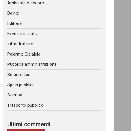
Ambiente e decoro
Da noi
Editoriali
Eventi e iniziative
Infrastrutture
Palermo Ciclabile
Pubblica amministrazione
Smart cities
Spazi pubblici
Stampa
Trasporto pubblico
Ultimi commenti