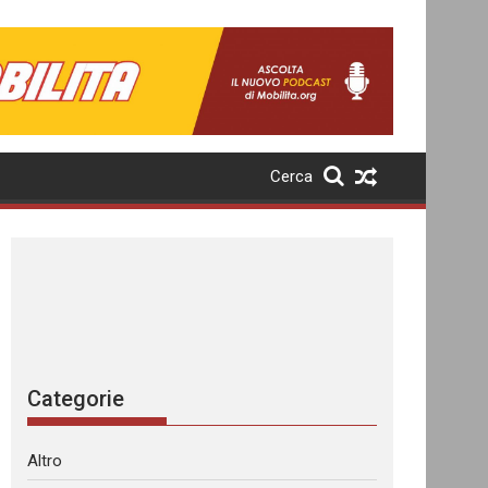
Cerca
Categorie
Altro