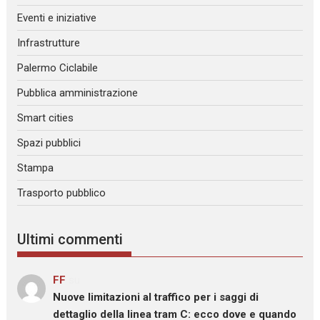
Eventi e iniziative
Infrastrutture
Palermo Ciclabile
Pubblica amministrazione
Smart cities
Spazi pubblici
Stampa
Trasporto pubblico
Ultimi commenti
FF
su
Nuove limitazioni al traffico per i saggi di
dettaglio della linea tram C: ecco dove e quando