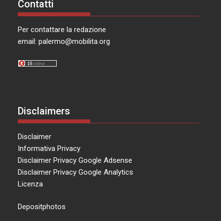
Contatti
Per contattare la redazione
email:
palermo@mobilita.org
Disclaimers
Disclaimer
Informativa Privacy
Disclaimer Privacy Google Adsense
Disclaimer Privacy Google Analytics
Licenza
Depositphotos