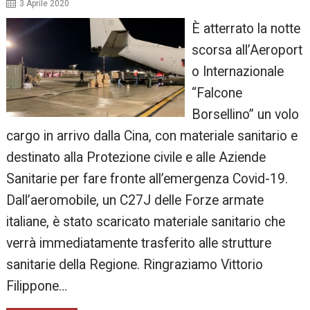
3 Aprile 2020
È atterrato la notte
scorsa all’Aeroport
o Internazionale
“Falcone
Borsellino” un volo
cargo in arrivo dalla Cina, con materiale sanitario e
destinato alla Protezione civile e alle Aziende
Sanitarie per fare fronte all’emergenza Covid-19.
Dall’aeromobile, un C27J delle Forze armate
italiane, è stato scaricato materiale sanitario che
verrà immediatamente trasferito alle strutture
sanitarie della Regione. Ringraziamo Vittorio
Filippone…