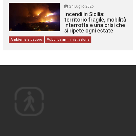
24 Luglio 2026
Incendi in Sicilia:
territorio fragile, mobilità
interrotta e una crisi che
si ripete ogni estate
Ambiente e decoro
Pubblica amministrazione