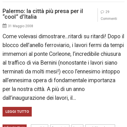
Palermo: la città più presa per il
29
“cool” d’Italia
Commenti
31 Maggio 2008
Come volevasi dimostrare…ritardi su ritardi! Dopo il
blocco dell’anello ferroviario, i lavori fermi da tempi
immemori al ponte Corleone, l’incredibile chiusura
al traffico di via Bernini (nonostante i lavori siano
terminati da molti mesi!) ecco l’ennesimo intoppo
all’ennesima opera di fondamentale importanza
per la nostra città. A più di un anno
dall’inaugurazione dei lavori, il…
LEGGI TUTTO