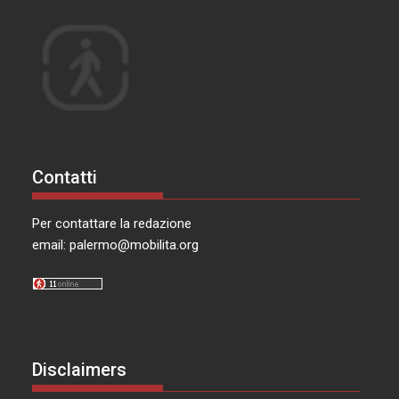
Contatti
Per contattare la redazione
email:
palermo@mobilita.org
Disclaimers