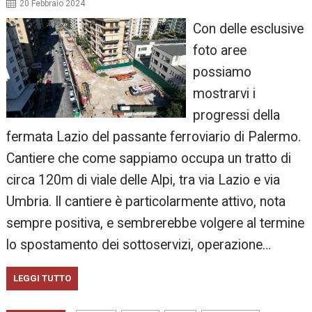
20 Febbraio 2024
Con delle esclusive
foto aree
possiamo
mostrarvi i
progressi della
fermata Lazio del passante ferroviario di Palermo.
Cantiere che come sappiamo occupa un tratto di
circa 120m di viale delle Alpi, tra via Lazio e via
Umbria. Il cantiere è particolarmente attivo, nota
sempre positiva, e sembrerebbe volgere al termine
lo spostamento dei sottoservizi, operazione…
LEGGI TUTTO