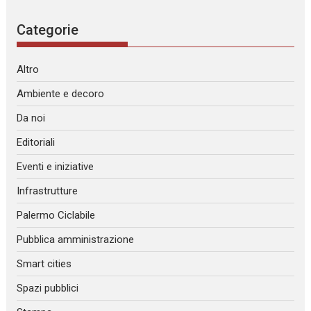
Categorie
Altro
Ambiente e decoro
Da noi
Editoriali
Eventi e iniziative
Infrastrutture
Palermo Ciclabile
Pubblica amministrazione
Smart cities
Spazi pubblici