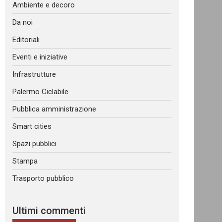
Ambiente e decoro
Da noi
Editoriali
Eventi e iniziative
Infrastrutture
Palermo Ciclabile
Pubblica amministrazione
Smart cities
Spazi pubblici
Stampa
Trasporto pubblico
Ultimi commenti