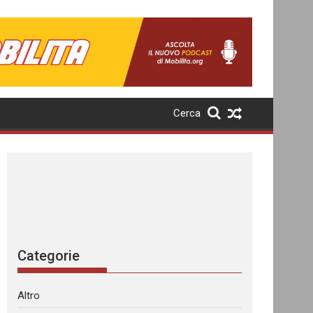
Cerca
Categorie
Altro