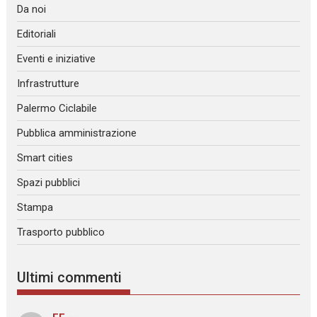
Da noi
Editoriali
Eventi e iniziative
Infrastrutture
Palermo Ciclabile
Pubblica amministrazione
Smart cities
Spazi pubblici
Stampa
Trasporto pubblico
Ultimi commenti