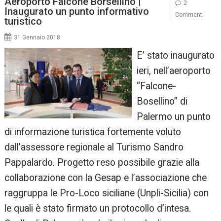
Aeroporto Falcone Borsellino |
2
Inaugurato un punto informativo
Commenti
turistico
31 Gennaio 2018
E’ stato inaugurato
ieri, nell’aeroporto
“Falcone-
Bosellino” di
Palermo un punto
di informazione turistica fortemente voluto
dall’assessore regionale al Turismo Sandro
Pappalardo. Progetto reso possibile grazie alla
collaborazione con la Gesap e l’associazione che
raggruppa le Pro-Loco siciliane (Unpli-Sicilia) con
le quali è stato firmato un protocollo d’intesa.