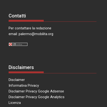
Contatti
Per contattare la redazione
email:
palermo@mobilita.org
Disclaimers
Disclaimer
Informativa Privacy
Disclaimer Privacy Google Adsense
Disclaimer Privacy Google Analytics
Licenza