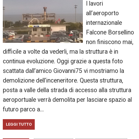
I lavori
all’aeroporto
internazionale
Falcone Borsellino
non finiscono mai,
difficile a volte da vederli, ma la struttura è in
continua evoluzione. Oggi grazie a questa foto
scattata dall’amico Giovanni75 vi mostriamo la
demolizione dell’inceneritore. Questa struttura,
posta a valle della strada di accesso alla struttura
aeroportuale verrà demolita per lasciare spazio al
futuro parco a…
LEGGI TUTTO