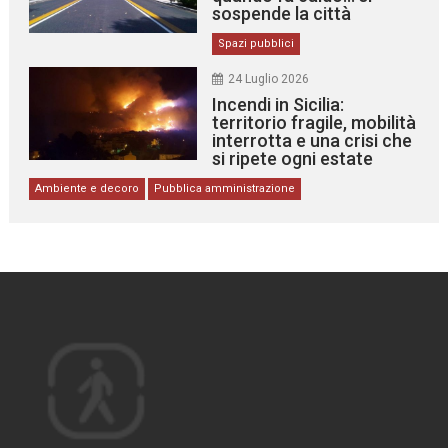
sospende la città
Spazi pubblici
24 Luglio 2026
Incendi in Sicilia:
territorio fragile, mobilità
interrotta e una crisi che
si ripete ogni estate
Ambiente e decoro
Pubblica amministrazione