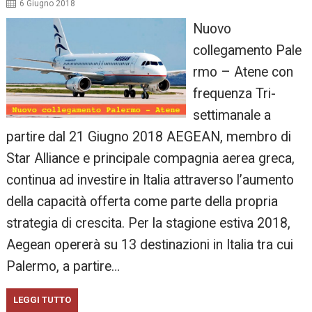
6 Giugno 2018
Nuovo
collegamento Pale
rmo – Atene con
frequenza Tri-
settimanale a
partire dal 21 Giugno 2018 AEGEAN, membro di
Star Alliance e principale compagnia aerea greca,
continua ad investire in Italia attraverso l’aumento
della capacità offerta come parte della propria
strategia di crescita. Per la stagione estiva 2018,
Aegean opererà su 13 destinazioni in Italia tra cui
Palermo, a partire…
LEGGI TUTTO