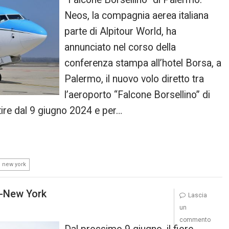
Neos, la compagnia aerea italiana
parte di Alpitour World, ha
annunciato nel corso della
conferenza stampa all’hotel Borsa, a
Palermo, il nuovo volo diretto tra
l’aeroporto “Falcone Borsellino” di
re dal 9 giugno 2024 e per…
new york
mo-New York
Lascia
un
commento