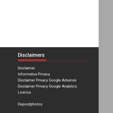
Disclaimers
Disclaimer
Informativa Privacy
Disclaimer Privacy Google Adsense
Disclaimer Privacy Google Analytics
Licenza
Depositphotos