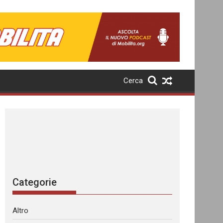
Cerca
Categorie
Altro