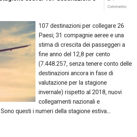
Commento
107 destinazioni per collegare 26
Paesi; 31 compagnie aeree e una
stima di crescita dei passeggeri a
fine anno del 12,8 per cento
(7.448.257, senza tenere conto delle
destinazioni ancora in fase di
valutazione per la stagione
invernale) rispetto al 2018, nuovi
collegamenti nazionali e
 Sono questi i numeri della stagione estiva…