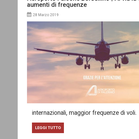
aumenti di frequenze
28 Marzo 2019
internazionali, maggior frequenze di voli.
LEGGI TUTTO