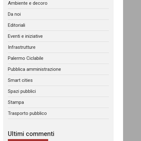
Ambiente e decoro
Da noi
Editoriali
Eventi e iniziative
Infrastrutture
Palermo Ciclabile
Pubblica amministrazione
Smart cities
Spazi pubblici
Stampa
Trasporto pubblico
Ultimi commenti