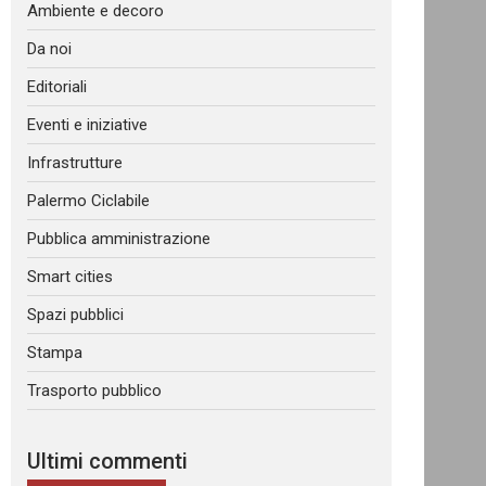
Ambiente e decoro
Da noi
Editoriali
Eventi e iniziative
Infrastrutture
Palermo Ciclabile
Pubblica amministrazione
Smart cities
Spazi pubblici
Stampa
Trasporto pubblico
Ultimi commenti