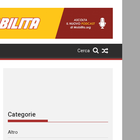
Cerca
Categorie
Altro