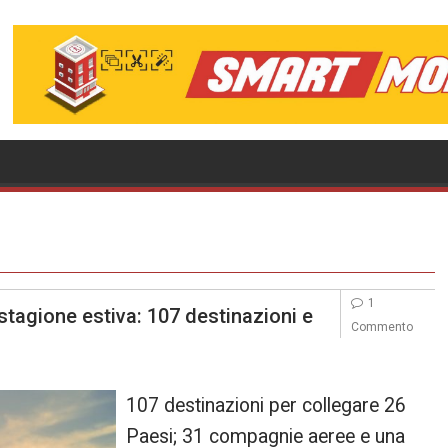
1
 stagione estiva: 107 destinazioni e
Commento
107 destinazioni per collegare 26
Paesi; 31 compagnie aeree e una