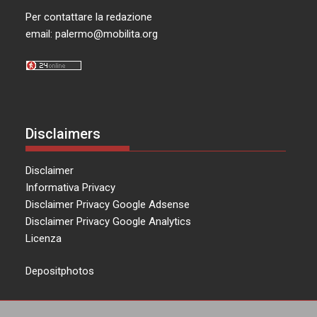
Per contattare la redazione
email:
palermo@mobilita.org
Disclaimers
Disclaimer
Informativa Privacy
Disclaimer Privacy Google Adsense
Disclaimer Privacy Google Analytics
Licenza
Depositphotos