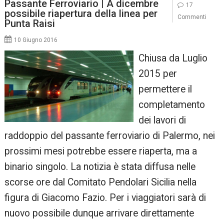
Passante Ferroviario | A dicembre
17
possibile riapertura della linea per
Commenti
Punta Raisi
10 Giugno 2016
Chiusa da Luglio
2015 per
permettere il
completamento
dei lavori di
raddoppio del passante ferroviario di Palermo, nei
prossimi mesi potrebbe essere riaperta, ma a
binario singolo. La notizia è stata diffusa nelle
scorse ore dal Comitato Pendolari Sicilia nella
figura di Giacomo Fazio. Per i viaggiatori sarà di
nuovo possibile dunque arrivare direttamente