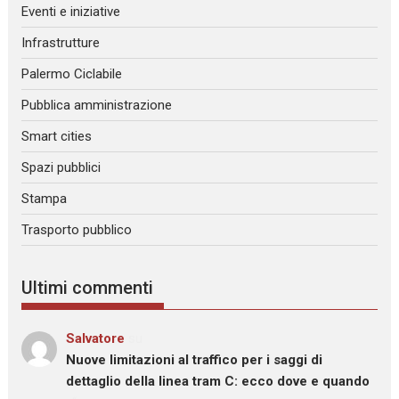
Eventi e iniziative
Infrastrutture
Palermo Ciclabile
Pubblica amministrazione
Smart cities
Spazi pubblici
Stampa
Trasporto pubblico
Ultimi commenti
Salvatore
su
Nuove limitazioni al traffico per i saggi di
dettaglio della linea tram C: ecco dove e quando