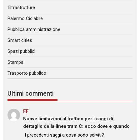
Infrastrutture
Palermo Ciclabile
Pubblica amministrazione
Smart cities
Spazi pubblici
Stampa
Trasporto pubblico
Ultimi commenti
FF
su
Nuove limitazioni al traffico per i saggi di
dettaglio della linea tram C: ecco dove e quando
: “
I precedenti saggi a cosa sono serviti?
”