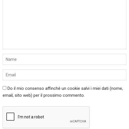
Do il mio consenso affinché un cookie salvi i miei dati (nome,
email, sito web) per il prossimo commento.