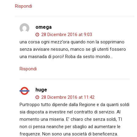
Rispondi
omega
28 Dicembre 2016 at 9:03
una corsa ogni mezz’ora quando non la sopprimano
senza avvisare nessuno, manco se gli utenti fossero
una masnada di porci! Roba da sesto mondo…
Rispondi
huge
28 Dicembre 2016 at 11:42
Purtroppo tutto dipende dalla Regione e da quanti soldi
sia disposta a investire nel contratto di servizio. Al
momento una miseria. E’ chiaro che senza soldi, TI
non ci pensa neanche per sbaglio ad aumentare le
frequenze. Non sono una società di beneficenza.