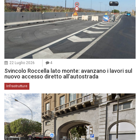
22 Luglio 2026
4
Svincolo Roccella lato monte: avanzano i lavori sul
nuovo accesso diretto all’autostrada
Infrastrutture