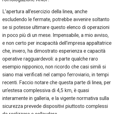
L’apertura all’esercizio della linea, anche
escludendo le fermate, potrebbe avvenire soltanto
se si potesse ultimare questo elenco di operazioni
in poco più di un mese. Impensabile, a mio avviso,
e non certo per incapacità dell’impresa appaltatrice
che, invero, ha dimostrato esperienza e capacità
operative ragguardevoli: a parte qualche raro
esempio nipponico, non ricordo che casi simili si
siano mai verificati nel campo ferroviario, in tempi
recenti. Faccio notare che questa parte di linea, per
un’estesa complessiva di 4,5 km, è quasi
interamente in galleria, e la vigente normativa sulla
sicurezza prevede dispositivi piuttosto complessi