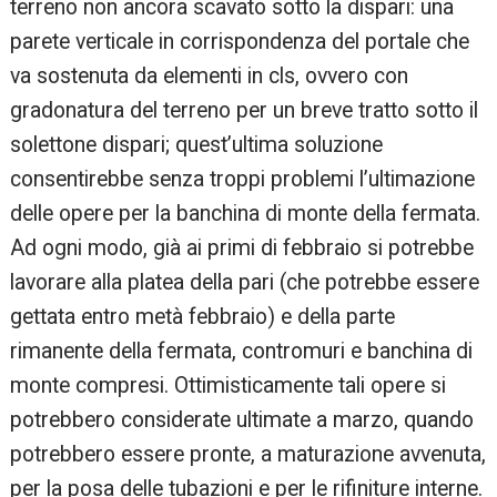
terreno non ancora scavato sotto la dispari: una
parete verticale in corrispondenza del portale che
va sostenuta da elementi in cls, ovvero con
gradonatura del terreno per un breve tratto sotto il
solettone dispari; quest’ultima soluzione
consentirebbe senza troppi problemi l’ultimazione
delle opere per la banchina di monte della fermata.
Ad ogni modo, già ai primi di febbraio si potrebbe
lavorare alla platea della pari (che potrebbe essere
gettata entro metà febbraio) e della parte
rimanente della fermata, contromuri e banchina di
monte compresi. Ottimisticamente tali opere si
potrebbero considerate ultimate a marzo, quando
potrebbero essere pronte, a maturazione avvenuta,
per la posa delle tubazioni e per le rifiniture interne.