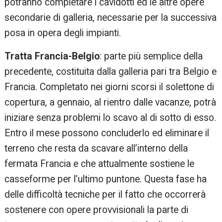
potranno completare i cavidotti ed le altre opere
secondarie di galleria, necessarie per la successiva
posa in opera degli impianti.
Tratta Francia-Belgio
: parte più semplice della
precedente, costituita dalla galleria pari tra Belgio e
Francia. Completato nei giorni scorsi il solettone di
copertura, a gennaio, al rientro dalle vacanze, potrà
iniziare senza problemi lo scavo al di sotto di esso.
Entro il mese possono concluderlo ed eliminare il
terreno che resta da scavare all’interno della
fermata Francia e che attualmente sostiene le
casseforme per l’ultimo puntone. Questa fase ha
delle difficoltà tecniche per il fatto che occorrerà
sostenere con opere provvisionali la parte di