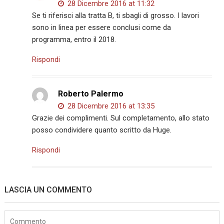
28 Dicembre 2016 at 11:32
Se ti riferisci alla tratta B, ti sbagli di grosso. I lavori
sono in linea per essere conclusi come da
programma, entro il 2018.
Rispondi
Roberto Palermo
28 Dicembre 2016 at 13:35
Grazie dei complimenti. Sul completamento, allo stato
posso condividere quanto scritto da Huge.
Rispondi
LASCIA UN COMMENTO