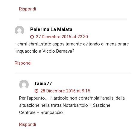
Rispondi
Palerma La Malata
27 Dicembre 2016 at 22:30
…ehm! ehm!…state appositamente evitando di menzionare
l’inquacchio a Vicolo Bernava?
Rispondi
fabio77
28 Dicembre 2016 at 9:15
Per l’appunto….. l’ articolo non contempla l’analisi della
situazione nella tratta Notarbartolo – Stazione
Centrale – Brancaccio.
Rispondi