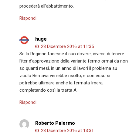
procederà all’abbattimento.
Rispondi
huge
28 Dicembre 2016 at 11:35
Se la Regione facesse il suo dovere, invece di tenere
l’iter d’approvazione della variante fermo ormai da non
so quanti mesi, in un anno di lavori il problema su
vicolo Bernava verrebbe risolto, e con esso si
potrebbe ultimare anche la fermata Imera,
completando così la tratta A.
Rispondi
Roberto Palermo
28 Dicembre 2016 at 13:31