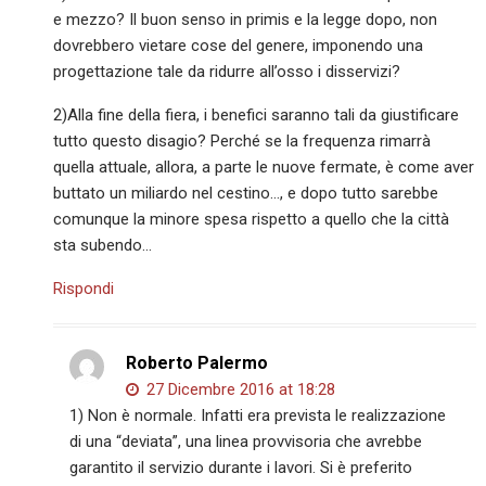
e mezzo? Il buon senso in primis e la legge dopo, non
dovrebbero vietare cose del genere, imponendo una
progettazione tale da ridurre all’osso i disservizi?
2)Alla fine della fiera, i benefici saranno tali da giustificare
tutto questo disagio? Perché se la frequenza rimarrà
quella attuale, allora, a parte le nuove fermate, è come aver
buttato un miliardo nel cestino…, e dopo tutto sarebbe
comunque la minore spesa rispetto a quello che la città
sta subendo…
Rispondi
Roberto Palermo
27 Dicembre 2016 at 18:28
1) Non è normale. Infatti era prevista le realizzazione
di una “deviata”, una linea provvisoria che avrebbe
garantito il servizio durante i lavori. Si è preferito