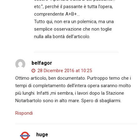
etc.”, perché il passante è tutta l’opera,
comprendente A+B+…
Tutto qui, non era un polemica, ma una
semplice osservazione che non toglie
nulla alla bontà dell’articolo.
belfagor
28 Dicembre 2016 at 10:25
Ottimo articolo, ben documentato. Purtroppo temo che i
tempi di completamento dell’intera opera saranno molto
più lunghi. Infatti ,mi sembra, i lavori dopo la Stazione
Notarbartolo sono in alto mare. Spero di sbagliarmi.
Rispondi
huge