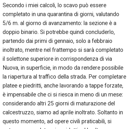
Secondo i miei calcoli, lo scavo può essere
completato in una quarantina di giorni, valutando
5/6 m. al giorno di avanzamento: la sezione è a
doppio binario. Si potrebbe quindi concluderlo,
partendo dai primi di gennaio, solo a febbraio
inoltrato, mentre nel frattempo si sarà completato
il solettone superiore in corrispondenza di via
Nuova, in superficie, in modo da rendere possibile
la riapertura al traffico della strada. Per completare
platee e piedritti, anche lavorando a tappe forzate,
è impensabile che ci si riesca in meno di un mese:
considerando altri 25 giorni di maturazione del
calcestruzzo, siamo ad aprile inoltrato. Soltanto in
questo momento, ad opere civili praticabili, si