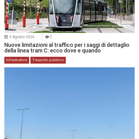
5 Agosto 2026
2
Nuove limitazioni al traffico per i saggi di dettaglio
della linea tram C: ecco dove e quando
Infrastrutture
Trasporto pubblico