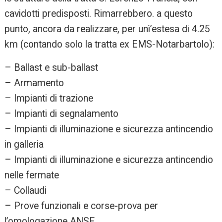
cavidotti predisposti. Rimarrebbero. a questo
punto, ancora da realizzare, per unì’estesa di 4.25
km (contando solo la tratta ex EMS-Notarbartolo):
– Ballast e sub-ballast
– Armamento
– Impianti di trazione
– Impianti di segnalamento
– Impianti di illuminazione e sicurezza antincendio
in galleria
– Impianti di illuminazione e sicurezza antincendio
nelle fermate
– Collaudi
– Prove funzionali e corse-prova per
l’omologazione ANSF.