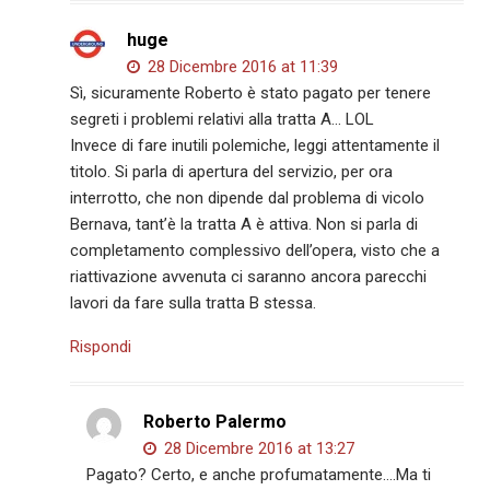
huge
28 Dicembre 2016 at 11:39
Sì, sicuramente Roberto è stato pagato per tenere
segreti i problemi relativi alla tratta A… LOL
Invece di fare inutili polemiche, leggi attentamente il
titolo. Si parla di apertura del servizio, per ora
interrotto, che non dipende dal problema di vicolo
Bernava, tant’è la tratta A è attiva. Non si parla di
completamento complessivo dell’opera, visto che a
riattivazione avvenuta ci saranno ancora parecchi
lavori da fare sulla tratta B stessa.
Rispondi
Roberto Palermo
28 Dicembre 2016 at 13:27
Pagato? Certo, e anche profumatamente….Ma ti