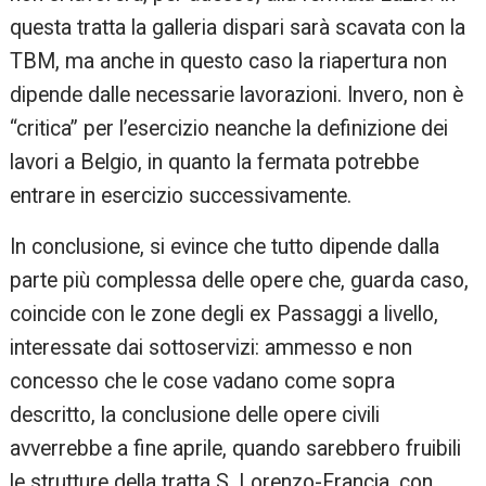
questa tratta la galleria dispari sarà scavata con la
TBM, ma anche in questo caso la riapertura non
dipende dalle necessarie lavorazioni. Invero, non è
“critica” per l’esercizio neanche la definizione dei
lavori a Belgio, in quanto la fermata potrebbe
entrare in esercizio successivamente.
In conclusione, si evince che tutto dipende dalla
parte più complessa delle opere che, guarda caso,
coincide con le zone degli ex Passaggi a livello,
interessate dai sottoservizi: ammesso e non
concesso che le cose vadano come sopra
descritto, la conclusione delle opere civili
avverrebbe a fine aprile, quando sarebbero fruibili
le strutture della tratta S. Lorenzo-Francia, con