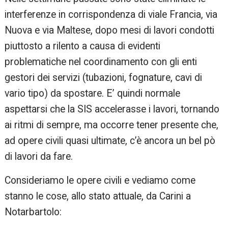
interferenze in corrispondenza di viale Francia, via
Nuova e via Maltese, dopo mesi di lavori condotti
piuttosto a rilento a causa di evidenti
problematiche nel coordinamento con gli enti
gestori dei servizi (tubazioni, fognature, cavi di
vario tipo) da spostare. E’ quindi normale
aspettarsi che la SIS accelerasse i lavori, tornando
ai ritmi di sempre, ma occorre tener presente che,
ad opere civili quasi ultimate, c’è ancora un bel pò
di lavori da fare.
Consideriamo le opere civili e vediamo come
stanno le cose, allo stato attuale, da Carini a
Notarbartolo: