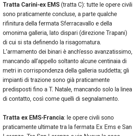
Tratta Carini-ex EMS
(tratta C): tutte le opere civili
sono praticamente concluse, a parte qualche
rifinitura della fermata Sferracavallo e della
omonima galleria, lato dispari (direzione Trapani)
di cui si sta definendo la risagomatura.
L’armamento dei binari è anch’esso avanzatissimo,
mancando all’appello soltanto alcune centinaia di
metri in corrispondenza della galleria suddetta; gli
impianti di trazione sono già praticamente
predisposti fino a T. Natale, mancando solo la linea
di contatto, così come quelli di segnalamento.
Tratta ex EMS-Francia
: le opere civili sono
praticamente ultimate tra la fermata Ex Ems e San