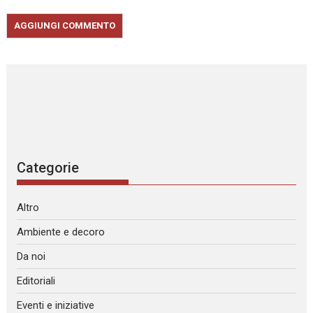
Categorie
Altro
Ambiente e decoro
Da noi
Editoriali
Eventi e iniziative