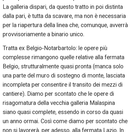
La galleria dispari, da questo tratto in poi distinta
dalla pari, è tutta da scavare, ma non è necessaria
per la riapertura della linea che, comunque, avverrà
provvisoriamente a binario unico.
Tratta ex Belgio-Notarbartolo: le opere più
complesse rimangono quelle relative alla fermata
Belgio, strutturalmente quasi pronta (manca solo
una parte del muro di sostegno di monte, lasciata
incompleta per consentire il transito dei mezzi di
cantiere). Diamo per scontato che le opere di
risagomatura della vecchia galleria Malaspina
siano quasi complete, essendo in corso da quasi
un anno ormai. Così come diamo per scontato che
non si lavorerà, per adesso, alla fermata Lazio. In