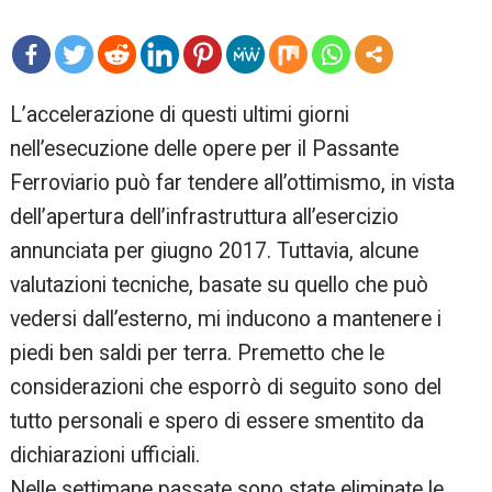
mo
L’accelerazione di questi ultimi giorni
re
nell’esecuzione delle opere per il Passante
Ferroviario può far tendere all’ottimismo, in vista
dell’apertura dell’infrastruttura all’esercizio
annunciata per giugno 2017. Tuttavia, alcune
valutazioni tecniche, basate su quello che può
vedersi dall’esterno, mi inducono a mantenere i
piedi ben saldi per terra. Premetto che le
considerazioni che esporrò di seguito sono del
tutto personali e spero di essere smentito da
dichiarazioni ufficiali.
Nelle settimane passate sono state eliminate le