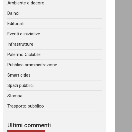
Ambiente e decoro
Da noi
Editoriali
Eventi e iniziative
Infrastrutture
Palermo Ciclabile
Pubblica amministrazione
Smart cities
Spazi pubblici
Stampa
Trasporto pubblico
Ultimi commenti