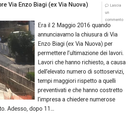
pre Via Enzo Biagi (ex Via Nuova)
Lascia
un
commento
Era il 2 Maggio 2016 quando
annunciavamo la chiusura di Via
Enzo Biagi (ex Via Nuova) per
permettere l’ultimazione dei lavori.
Lavori che hanno richiesto, a causa
dell’elevato numero di sottoservizi,
tempi maggiori rispetto a quelli
preventivati e che hanno costretto
l’impresa a chiedere numerose
utto. Adesso, dopo 11…