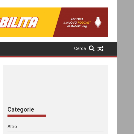
Cerca
Categorie
Altro