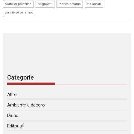
,
,
,
,
porto di palermo
Segnalati
tecnis catania
via amari
via crispi palermo
Categorie
Altro
Ambiente e decoro
Da noi
Editoriali