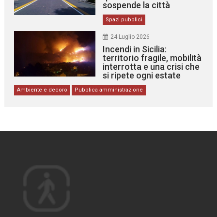
sospende la città
Spazi pubblici
24 Luglio 2026
Incendi in Sicilia:
territorio fragile, mobilità
interrotta e una crisi che
si ripete ogni estate
Ambiente e decoro
Pubblica amministrazione