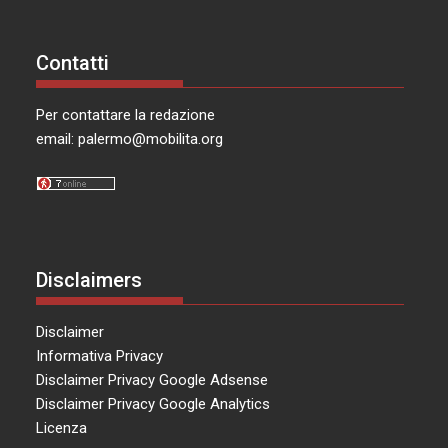
Contatti
Per contattare la redazione
email:
palermo@mobilita.org
Disclaimers
Disclaimer
Informativa Privacy
Disclaimer Privacy Google Adsense
Disclaimer Privacy Google Analytics
Licenza