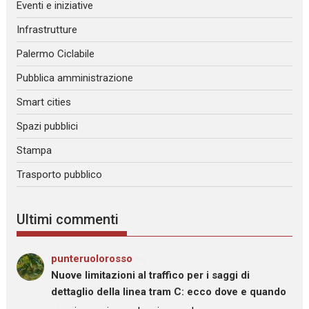
Eventi e iniziative
Infrastrutture
Palermo Ciclabile
Pubblica amministrazione
Smart cities
Spazi pubblici
Stampa
Trasporto pubblico
Ultimi commenti
punteruolorosso
su
Nuove limitazioni al traffico per i saggi di
dettaglio della linea tram C: ecco dove e quando
: “