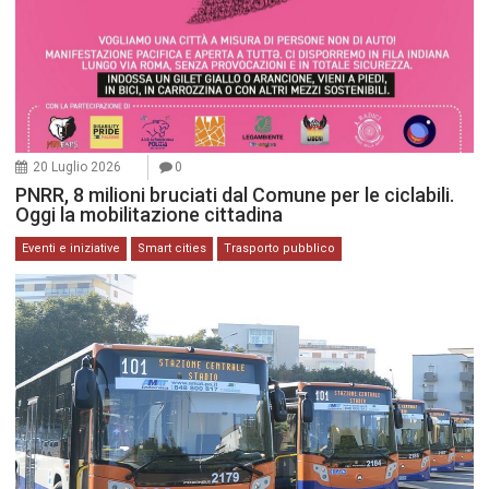
20 Luglio 2026
0
PNRR, 8 milioni bruciati dal Comune per le ciclabili.
Oggi la mobilitazione cittadina
Eventi e iniziative
Smart cities
Trasporto pubblico