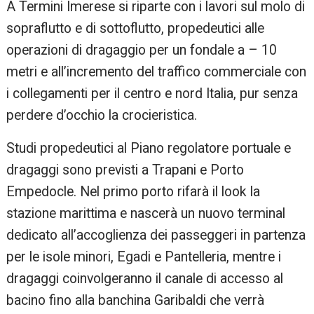
A Termini Imerese si riparte con i lavori sul molo di
sopraflutto e di sottoflutto, propedeutici alle
operazioni di dragaggio per un fondale a – 10
metri e all’incremento del traffico commerciale con
i collegamenti per il centro e nord Italia, pur senza
perdere d’occhio la crocieristica.
Studi propedeutici al Piano regolatore portuale e
dragaggi sono previsti a Trapani e Porto
Empedocle. Nel primo porto rifarà il look la
stazione marittima e nascerà un nuovo terminal
dedicato all’accoglienza dei passeggeri in partenza
per le isole minori, Egadi e Pantelleria, mentre i
dragaggi coinvolgeranno il canale di accesso al
bacino fino alla banchina Garibaldi che verrà