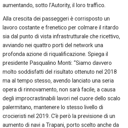
aumentando, sotto l’Autority, il loro traffico.
Alla crescita dei passeggeri è corrisposto un
lavoro costante e frenetico per colmare il ritardo
sia dal punto di vista infrastrutturale che ricettivo,
avviando nei quattro porti del network una
profonda azione di riqualificazione. Spiega il
presidente Pasqualino Monti: “Siamo davvero
molto soddisfatti del risultato ottenuto nel 2018
ma al tempo stesso, avendo lanciato una seria
opera di rinnovamento, non sarà facile, a causa
degli improcrastinabili lavori nel cuore dello scalo
palermitano, mantenere lo stesso livello di
crocieristi nel 2019. C’è però la previsione di un
aumento di navi a Trapani, porto scelto anche da