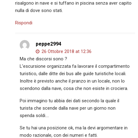
risalgono in nave e si tuffano in piscina senza aver capito
nulla di dove sono stati.
Rispondi
peppe2994
26 Ottobre 2018 at 12:36
Ma che discorsi sono ?
L’escursione organizzata fa lavorare il compartimento
turistico, dalle ditte dei bus alle guide turistiche locali.
Inoltre è previsto anche il pranzo in un locale, non lo
scendono dalla nave, cosa che non esiste in crociera.
Poi immagino tu abbia dei dati secondo la quale il
turista che scende dalla nave per un giorno non
spenda soldi….
Se tu hai una posizione ok, ma la devi argomentare in
modo razionale, con dei numeri e fatti.