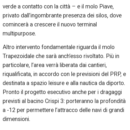
verde a contatto con la città – e il molo Piave,
privato dall’ingombrante presenza dei silos, dove
comincerà a crescere il nuovo terminal
multipurpose.
Altro intervento fondamentale riguarda il molo
Trapezoidale che sarà anch’esso rivoltato. Più in
particolare, l’area verrà liberata dai cantieri,
riqualificata, in accordo con le previsioni del PRP, e
destinata a spazio leisure e alla nautica da diporto.
Pronto il progetto esecutivo anche per i dragaggi
previsti al bacino Crispi 3: porteranno la profondità
a -12 per permettere l’attracco delle navi di grandi
dimensioni.