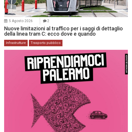
5 Agosto 2026
2
Nuove limitazioni al traffico per i saggi di dettaglio
della linea tram C: ecco dove e quando
Infrastrutture
Trasporto pubblico