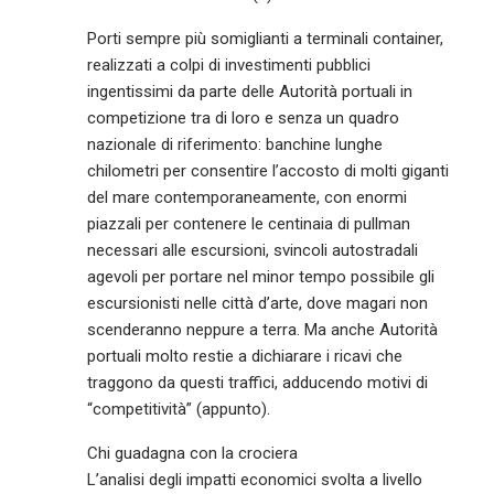
Porti sempre più somiglianti a terminali container,
realizzati a colpi di investimenti pubblici
ingentissimi da parte delle Autorità portuali in
competizione tra di loro e senza un quadro
nazionale di riferimento: banchine lunghe
chilometri per consentire l’accosto di molti giganti
del mare contemporaneamente, con enormi
piazzali per contenere le centinaia di pullman
necessari alle escursioni, svincoli autostradali
agevoli per portare nel minor tempo possibile gli
escursionisti nelle città d’arte, dove magari non
scenderanno neppure a terra. Ma anche Autorità
portuali molto restie a dichiarare i ricavi che
traggono da questi traffici, adducendo motivi di
“competitività” (appunto).
Chi guadagna con la crociera
L’analisi degli impatti economici svolta a livello