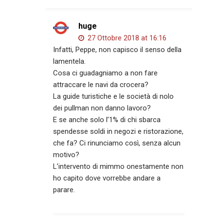
huge
27 Ottobre 2018 at 16:16
Infatti, Peppe, non capisco il senso della
lamentela.
Cosa ci guadagniamo a non fare
attraccare le navi da crocera?
La guide turistiche e le società di nolo
dei pullman non danno lavoro?
E se anche solo l’1% di chi sbarca
spendesse soldi in negozi e ristorazione,
che fa? Ci rinunciamo così, senza alcun
motivo?
L’intervento di mimmo onestamente non
ho capito dove vorrebbe andare a
parare.