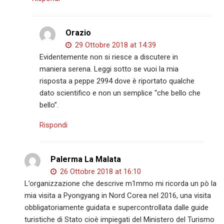
Orazio
29 Ottobre 2018 at 14:39
Evidentemente non si riesce a discutere in
maniera serena. Leggi sotto se vuoi la mia
risposta a peppe 2994 dove è riportato qualche
dato scientifico e non un semplice “che bello che
bello”.
Rispondi
Palerma La Malata
26 Ottobre 2018 at 16:10
L’organizzazione che descrive m1mmo mi ricorda un pò la
mia visita a Pyongyang in Nord Corea nel 2016, una visita
obbligatoriamente guidata e supercontrollata dalle guide
turistiche di Stato cioè impiegati del Ministero del Turismo