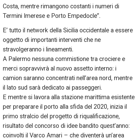
Costa, mentre rimangono costanti i numeri di
Termini Imerese e Porto Empedocle”.
E’ tutto il network della Sicilia occidentale a essere
oggetto di importanti interventi che ne
stravolgeranno i lineamenti.
A Palermo nessuna commistione tra crociere e
merci sopravvivrà al nuovo assetto interno: i
camion saranno concentrati nell’area nord, mentre
il lato sud sarà dedicato ai passeggeri.
E mentre si lavora alla stazione marittima esistente
per preparare il porto alla sfida del 2020, inizia il
primo stralcio del progetto di riqualificazione,
risultato del concorso di idee bandito quest’anno:
coinvolti il Varco Amari – che diventerà un’area