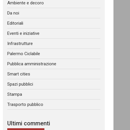
Ambiente e decoro
Da noi
Editoriali
Eventi e iniziative
Infrastrutture
Palermo Ciclabile
Pubblica amministrazione
Smart cities
Spazi pubblici
Stampa
Trasporto pubblico
Ultimi commenti