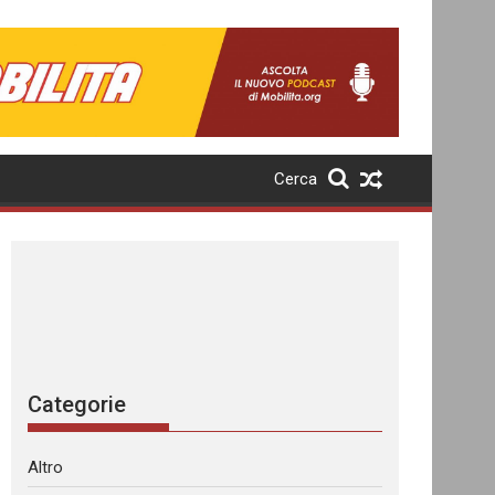
Cerca
Categorie
Altro