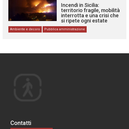
Incendi in Sicilia:
territorio fragile, mobilità
interrotta e una crisi che
si ripete ogni estate
Ambiente e decoro
Pubblica amministrazione
Contatti