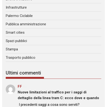
Infrastrutture
Palermo Ciclabile
Pubblica amministrazione
Smart cities
Spazi pubblici
Stampa
Trasporto pubblico
Ultimi commenti
FF
su
Nuove limitazioni al traffico per i saggi di
dettaglio della linea tram C: ecco dove e quando
: “
I precedenti saggi a cosa sono serviti?
”