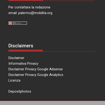
Per contattare la redazione
email:
palermo@mobilita.org
Disclaimers
Disclaimer
Informativa Privacy
Disclaimer Privacy Google Adsense
Disclaimer Privacy Google Analytics
Licenza
Depositphotos