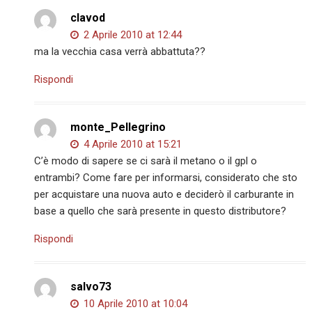
clavod
2 Aprile 2010 at 12:44
ma la vecchia casa verrà abbattuta??
Rispondi
monte_Pellegrino
4 Aprile 2010 at 15:21
C’è modo di sapere se ci sarà il metano o il gpl o
entrambi? Come fare per informarsi, considerato che sto
per acquistare una nuova auto e deciderò il carburante in
base a quello che sarà presente in questo distributore?
Rispondi
salvo73
10 Aprile 2010 at 10:04