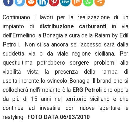
mo
Continuano i lavori per la realizzazione di un
re
impianto di
distribuzione carburanti
in via
dell’Ermellino, a Bonagia a cura della Raiam by Edil
Petroli. Non si sa ancora se l’accesso sarà dalla
suddetta via o da viale regione siciliana. Per
quest’ultima potrebbero sorgere problemi alla
viabilità vista la presenza della rampa di
uscita inerente lo svincolo Bonagia. Il brand che si
collocherà nell’impianto è la
ERG Petroli
che opera
da più di 15 anni nel territorio siciliano e che
continua ad investire con nuove aperture e
restyling.
FOTO DATA 06/03/2010