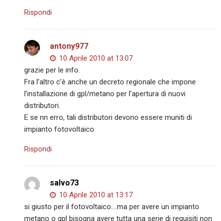
Rispondi
antony977
10 Aprile 2010 at 13:07
grazie per le info.
Fra l’altro c’è anche un decreto regionale che impone
l’installazione di gpl/metano per l’apertura di nuovi
distributori.
E se nn erro, tali distributori devono essere muniti di
impianto fotovoltaico
Rispondi
salvo73
10 Aprile 2010 at 13:17
si giusto per il fotovoltaico….ma per avere un impianto
metano o gpl bisogna avere tutta una serie di requisiti non