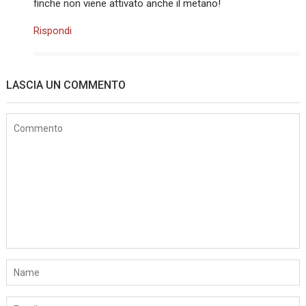
finche non viene attivato anche il metano!
Rispondi
LASCIA UN COMMENTO