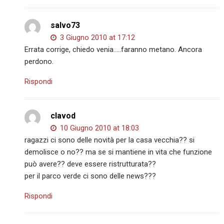
salvo73
3 Giugno 2010 at 17:12
Errata corrige, chiedo venia…..faranno metano. Ancora
perdono.
Rispondi
clavod
10 Giugno 2010 at 18:03
ragazzi ci sono delle novità per la casa vecchia?? si
demolisce o no?? ma se si mantiene in vita che funzione
può avere?? deve essere ristrutturata??
per il parco verde ci sono delle news???
Rispondi