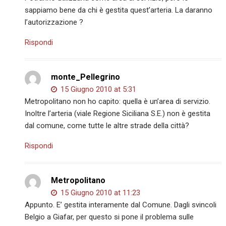
sappiamo bene da chi è gestita quest’arteria. La daranno
l’autorizzazione ?
Rispondi
monte_Pellegrino
15 Giugno 2010 at 5:31
Metropolitano non ho capito: quella è un’area di servizio.
Inoltre l’arteria (viale Regione Siciliana S.E.) non è gestita
dal comune, come tutte le altre strade della città?
Rispondi
Metropolitano
15 Giugno 2010 at 11:23
Appunto. E’ gestita interamente dal Comune. Dagli svincoli
Belgio a Giafar, per questo si pone il problema sulle