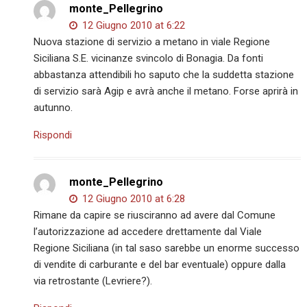
monte_Pellegrino
12 Giugno 2010 at 6:22
Nuova stazione di servizio a metano in viale Regione
Siciliana S.E. vicinanze svincolo di Bonagia. Da fonti
abbastanza attendibili ho saputo che la suddetta stazione
di servizio sarà Agip e avrà anche il metano. Forse aprirà in
autunno.
Rispondi
monte_Pellegrino
12 Giugno 2010 at 6:28
Rimane da capire se riusciranno ad avere dal Comune
l’autorizzazione ad accedere drettamente dal Viale
Regione Siciliana (in tal saso sarebbe un enorme successo
di vendite di carburante e del bar eventuale) oppure dalla
via retrostante (Levriere?).