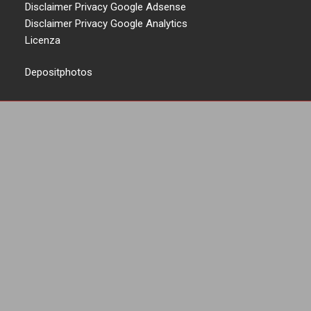
Disclaimer Privacy Google Adsense
Disclaimer Privacy Google Analytics
Licenza
Depositphotos