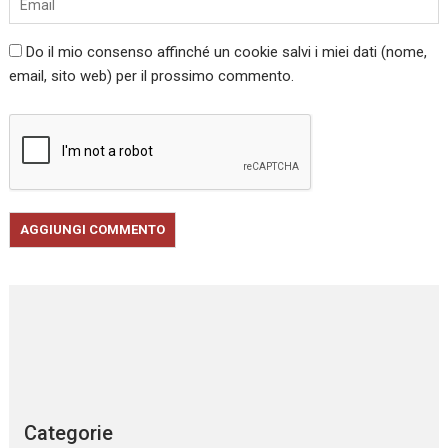
Do il mio consenso affinché un cookie salvi i miei dati (nome,
email, sito web) per il prossimo commento.
Categorie