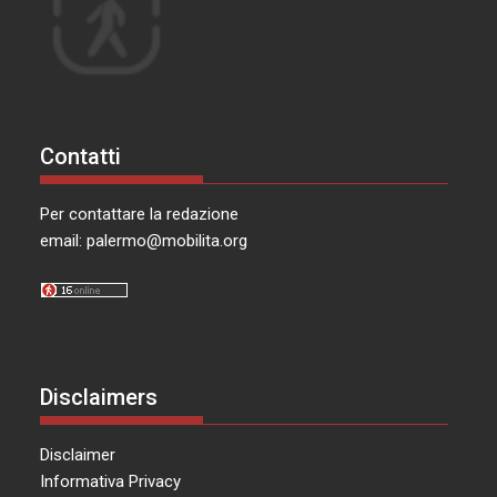
Contatti
Per contattare la redazione
email:
palermo@mobilita.org
Disclaimers
Disclaimer
Informativa Privacy