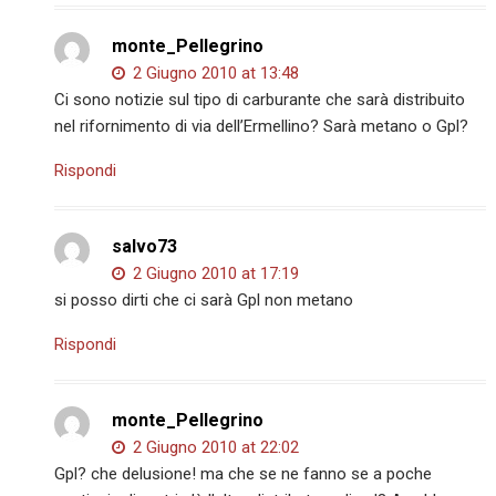
monte_Pellegrino
2 Giugno 2010 at 13:48
Ci sono notizie sul tipo di carburante che sarà distribuito
nel rifornimento di via dell’Ermellino? Sarà metano o Gpl?
Rispondi
salvo73
2 Giugno 2010 at 17:19
si posso dirti che ci sarà Gpl non metano
Rispondi
monte_Pellegrino
2 Giugno 2010 at 22:02
Gpl? che delusione! ma che se ne fanno se a poche