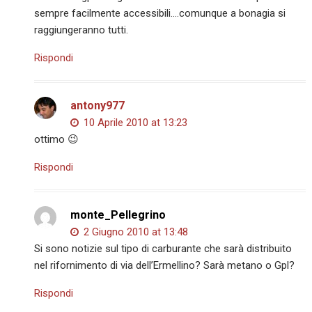
sempre facilmente accessibili….comunque a bonagia si
raggiungeranno tutti.
Rispondi
antony977
10 Aprile 2010 at 13:23
ottimo 😉
Rispondi
monte_Pellegrino
2 Giugno 2010 at 13:48
Si sono notizie sul tipo di carburante che sarà distribuito
nel rifornimento di via dell’Ermellino? Sarà metano o Gpl?
Rispondi