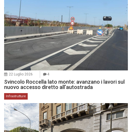
22 Luglio 2026
4
Svincolo Roccella lato monte: avanzano i lavori sul
nuovo accesso diretto all’autostrada
Infrastrutture