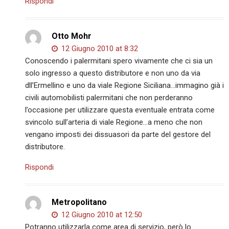
Rispondi
Otto Mohr
12 Giugno 2010 at 8:32
Conoscendo i palermitani spero vivamente che ci sia un
solo ingresso a questo distributore e non uno da via
dll’Ermellino e uno da viale Regione Siciliana…immagino già i
civili automobilisti palermitani che non perderanno
l’occasione per utilizzare questa eventuale entrata come
svincolo sull’arteria di viale Regione…a meno che non
vengano imposti dei dissuasori da parte del gestore del
distributore.
Rispondi
Metropolitano
12 Giugno 2010 at 12:50
Potranno utilizzarla come area di servizio, però lo