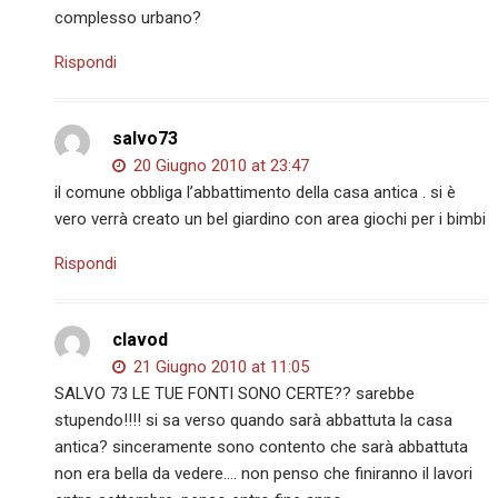
complesso urbano?
Rispondi
salvo73
20 Giugno 2010 at 23:47
il comune obbliga l’abbattimento della casa antica . si è
vero verrà creato un bel giardino con area giochi per i bimbi
Rispondi
clavod
21 Giugno 2010 at 11:05
SALVO 73 LE TUE FONTI SONO CERTE?? sarebbe
stupendo!!!! si sa verso quando sarà abbattuta la casa
antica? sinceramente sono contento che sarà abbattuta
non era bella da vedere…. non penso che finiranno il lavori