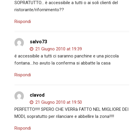
SOPRATUTTO… è accessibile a tutti o ai soli clienti del
ristorante/rifornimento??
Rispondi
salvo73
21 Giugno 2010 at 19:39
é accessibile a tutti ci saranno panchine e una piccola
fontana….ho avuto la conferma si abbatte la casa
Rispondi
clavod
21 Giugno 2010 at 19:50
PERFETTO!!!! SPERO CHE VERRà FATTO NEL MIGLIORE DEI
MODI, sopratutto per rilanciare e abbellire la zona!!!!
Rispondi