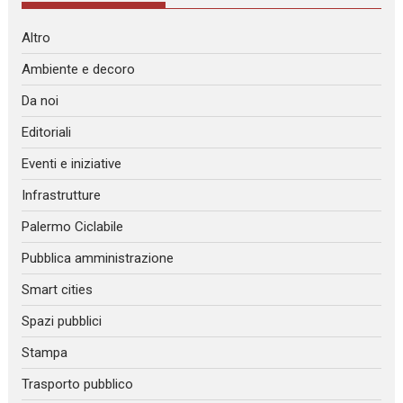
Altro
Ambiente e decoro
Da noi
Editoriali
Eventi e iniziative
Infrastrutture
Palermo Ciclabile
Pubblica amministrazione
Smart cities
Spazi pubblici
Stampa
Trasporto pubblico