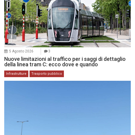
5 Agosto 2026
3
Nuove limitazioni al traffico per i saggi di dettaglio
della linea tram C: ecco dove e quando
Infrastrutture
Trasporto pubblico