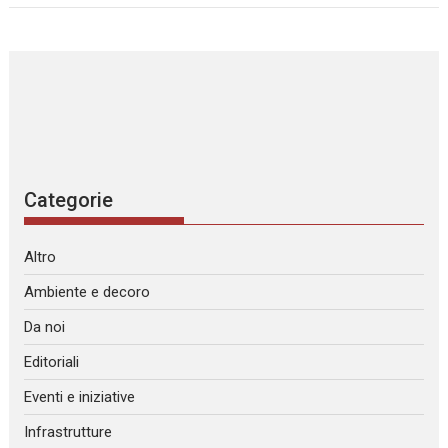
Categorie
Altro
Ambiente e decoro
Da noi
Editoriali
Eventi e iniziative
Infrastrutture