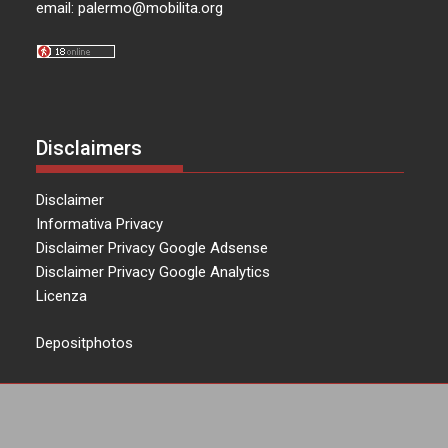
email:
palermo@mobilita.org
Disclaimers
Disclaimer
Informativa Privacy
Disclaimer Privacy Google Adsense
Disclaimer Privacy Google Analytics
Licenza
Depositphotos