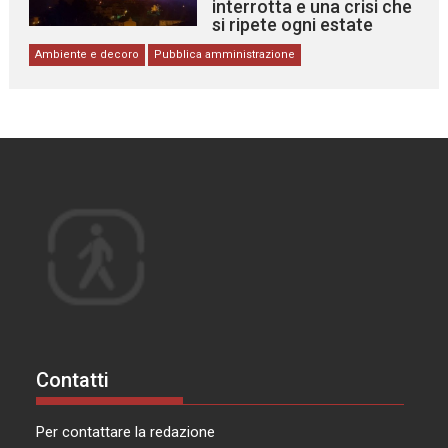
interrotta e una crisi che
si ripete ogni estate
Ambiente e decoro
Pubblica amministrazione
Contatti
Per contattare la redazione