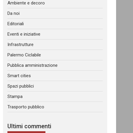
Ambiente e decoro
Da noi
Editoriali
Eventi e iniziative
Infrastrutture
Palermo Ciclabile
Pubblica amministrazione
Smart cities
Spazi pubblici
Stampa
Trasporto pubblico
Ultimi commenti