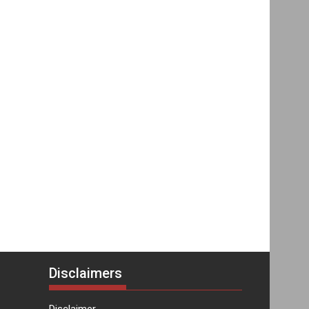
Disclaimers