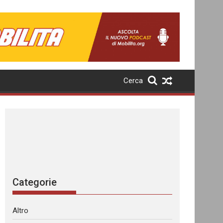
Cerca
Categorie
Altro