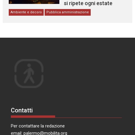
si ripete ogni estate
Ambiente e decoro
Pubblica amministrazione
Contatti
Per contattare la redazione
email:
palermo@mobilita.org