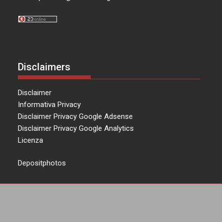
Disclaimers
Disclaimer
Informativa Privacy
Disclaimer Privacy Google Adsense
Disclaimer Privacy Google Analytics
Licenza
Depositphotos