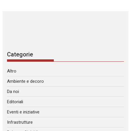
Categorie
Altro
Ambiente e decoro
Da noi
Editoriali
Eventi e iniziative
Infrastrutture