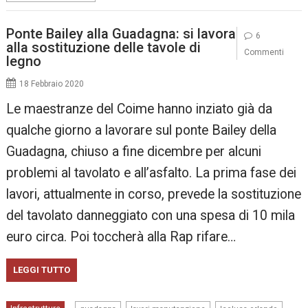
Ponte Bailey alla Guadagna: si lavora
6
alla sostituzione delle tavole di
Commenti
legno
18 Febbraio 2020
Le maestranze del Coime hanno inziato già da
qualche giorno a lavorare sul ponte Bailey della
Guadagna, chiuso a fine dicembre per alcuni
problemi al tavolato e all’asfalto. La prima fase dei
lavori, attualmente in corso, prevede la sostituzione
del tavolato danneggiato con una spesa di 10 mila
euro circa. Poi toccherà alla Rap rifare…
LEGGI TUTTO
,
,
,