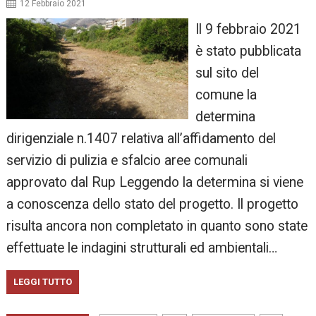
12 Febbraio 2021
Il 9 febbraio 2021
è stato pubblicata
sul sito del
comune la
determina
dirigenziale n.1407 relativa all’affidamento del
servizio di pulizia e sfalcio aree comunali
approvato dal Rup Leggendo la determina si viene
a conoscenza dello stato del progetto. Il progetto
risulta ancora non completato in quanto sono state
effettuate le indagini strutturali ed ambientali…
LEGGI TUTTO