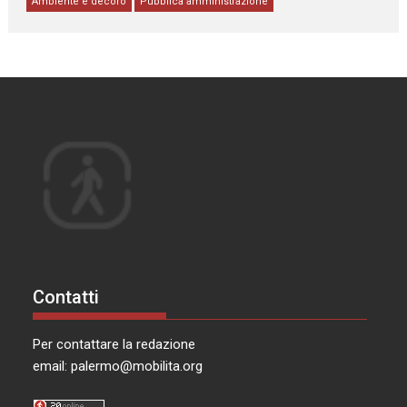
Ambiente e decoro
Pubblica amministrazione
Contatti
Per contattare la redazione
email:
palermo@mobilita.org