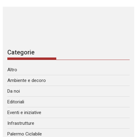
Categorie
Altro
Ambiente e decoro
Da noi
Editoriali
Eventi e iniziative
Infrastrutture
Palermo Ciclabile