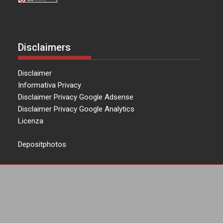
Disclaimers
Disclaimer
Informativa Privacy
Disclaimer Privacy Google Adsense
Disclaimer Privacy Google Analytics
Licenza
Depositphotos