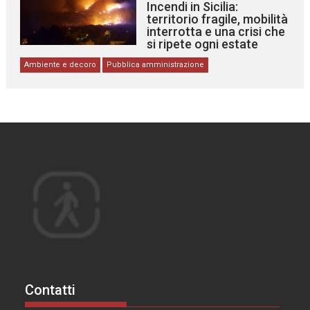
Incendi in Sicilia:
territorio fragile, mobilità
interrotta e una crisi che
si ripete ogni estate
Ambiente e decoro
Pubblica amministrazione
Contatti