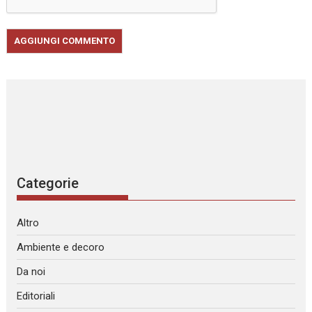
Categorie
Altro
Ambiente e decoro
Da noi
Editoriali