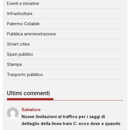
Eventi e iniziative
Infrastrutture
Palermo Ciclabile
Pubblica amministrazione
Smart cities
Spazi pubblici
Stampa
Trasporto pubblico
Ultimi commenti
Salvatore
su
Nuove limitazioni al traffico per i saggi di
dettaglio della linea tram C: ecco dove e quando