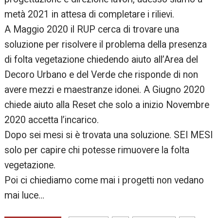
metà 2021 in attesa di completare i rilievi.
A Maggio 2020 il RUP cerca di trovare una
soluzione per risolvere il problema della presenza
di folta vegetazione chiedendo aiuto all’Area del
Decoro Urbano e del Verde che risponde di non
avere mezzi e maestranze idonei. A Giugno 2020
chiede aiuto alla Reset che solo a inizio Novembre
2020 accetta l’incarico.
Dopo sei mesi si è trovata una soluzione. SEI MESI
solo per capire chi potesse rimuovere la folta
vegetazione.
Poi ci chiediamo come mai i progetti non vedano
mai luce…