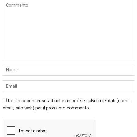
Do il mio consenso affinché un cookie salvi i miei dati (nome,
email, sito web) per il prossimo commento.