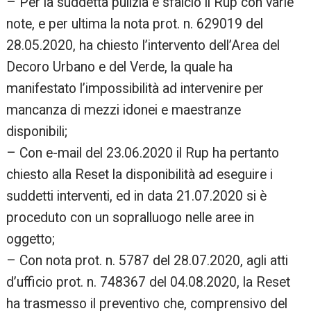
– Per la suddetta pulizia e sfalcio il Rup con varie
note, e per ultima la nota prot. n. 629019 del
28.05.2020, ha chiesto l’intervento dell’Area del
Decoro Urbano e del Verde, la quale ha
manifestato l’impossibilità ad intervenire per
mancanza di mezzi idonei e maestranze
disponibili;
– Con e-mail del 23.06.2020 il Rup ha pertanto
chiesto alla Reset la disponibilità ad eseguire i
suddetti interventi, ed in data 21.07.2020 si è
proceduto con un sopralluogo nelle aree in
oggetto;
– Con nota prot. n. 5787 del 28.07.2020, agli atti
d’ufficio prot. n. 748367 del 04.08.2020, la Reset
ha trasmesso il preventivo che, comprensivo del