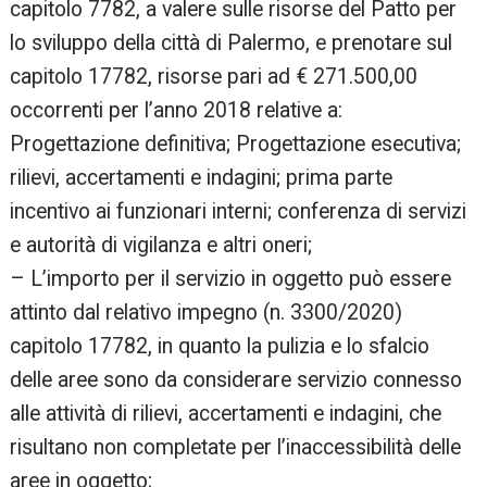
capitolo 7782, a valere sulle risorse del Patto per
lo sviluppo della città di Palermo, e prenotare sul
capitolo 17782, risorse pari ad € 271.500,00
occorrenti per l’anno 2018 relative a:
Progettazione definitiva; Progettazione esecutiva;
rilievi, accertamenti e indagini; prima parte
incentivo ai funzionari interni; conferenza di servizi
e autorità di vigilanza e altri oneri;
– L’importo per il servizio in oggetto può essere
attinto dal relativo impegno (n. 3300/2020)
capitolo 17782, in quanto la pulizia e lo sfalcio
delle aree sono da considerare servizio connesso
alle attività di rilievi, accertamenti e indagini, che
risultano non completate per l’inaccessibilità delle
aree in oggetto;