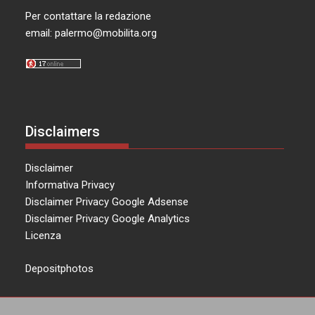
Per contattare la redazione
email:
palermo@mobilita.org
Disclaimers
Disclaimer
Informativa Privacy
Disclaimer Privacy Google Adsense
Disclaimer Privacy Google Analytics
Licenza
Depositphotos