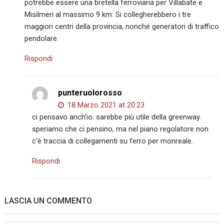
potrebbe essere una bretella ferroviaria per Villabate e
Misilmeri al massimo 9 km. Si collegherebbero i tre
maggiori centri della provincia, nonché generatori di traffico
pendolare.
Rispondi
punteruolorosso
18 Marzo 2021 at 20:23
ci pensavo anch’io. sarebbe più utile della greenway.
speriamo che ci pensino, ma nel piano regolatore non
c’è traccia di collegamenti su ferro per monreale.
Rispondi
LASCIA UN COMMENTO