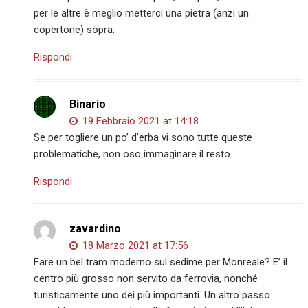
per le altre è meglio metterci una pietra (anzi un
copertone) sopra.
Rispondi
Binario
19 Febbraio 2021 at 14:18
Se per togliere un po’ d’erba vi sono tutte queste
problematiche, non oso immaginare il resto…
Rispondi
zavardino
18 Marzo 2021 at 17:56
Fare un bel tram moderno sul sedime per Monreale? E’ il
centro più grosso non servito da ferrovia, nonché
turisticamente uno dei più importanti. Un altro passo