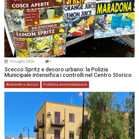
10 Luglio 2026
1
Scecco Spritz e decoro urbano: la Polizia
Municipale intensifica i controlli nel Centro Storico
Ambiente e decoro
Pubblica amministrazione