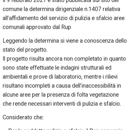
Il 9 febbraio 2021 è stato pubblicata sul sito del
re
comune la determina dirigenziale n.1407 relativa
all’affidamento del servizio di pulizia e sfalcio aree
comunali approvato dal Rup
Leggendo la determina si viene a conoscenza dello
stato del progetto.
Il progetto risulta ancora non completato in quanto
sono state effettuate le indagini strutturali ed
ambientali e prove di laboratorio, mentre i rilievi
risultano incompleti a causa dell’inaccessibilità in
alcune aree per la presenza di folta vegetazione
che rende necessari interventi di pulizia e sfalcio.
Considerato che: