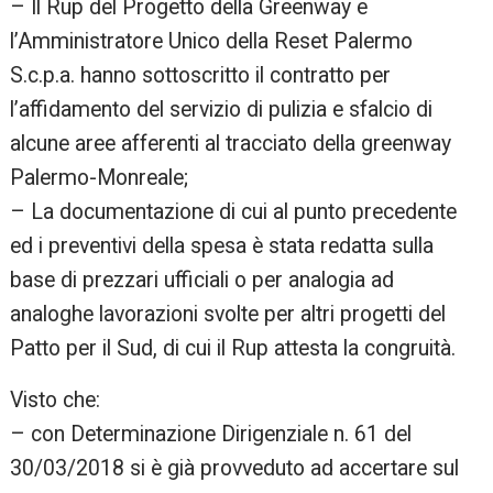
– Il Rup del Progetto della Greenway e
l’Amministratore Unico della Reset Palermo
S.c.p.a. hanno sottoscritto il contratto per
l’affidamento del servizio di pulizia e sfalcio di
alcune aree afferenti al tracciato della greenway
Palermo-Monreale;
– La documentazione di cui al punto precedente
ed i preventivi della spesa è stata redatta sulla
base di prezzari ufficiali o per analogia ad
analoghe lavorazioni svolte per altri progetti del
Patto per il Sud, di cui il Rup attesta la congruità.
Visto che:
– con Determinazione Dirigenziale n. 61 del
30/03/2018 si è già provveduto ad accertare sul