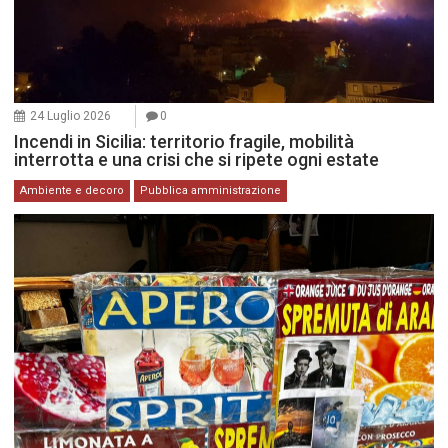
24 Luglio 2026
0
Incendi in Sicilia: territorio fragile, mobilità
interrotta e una crisi che si ripete ogni estate
Ambiente e decoro
Pubblica amministrazione