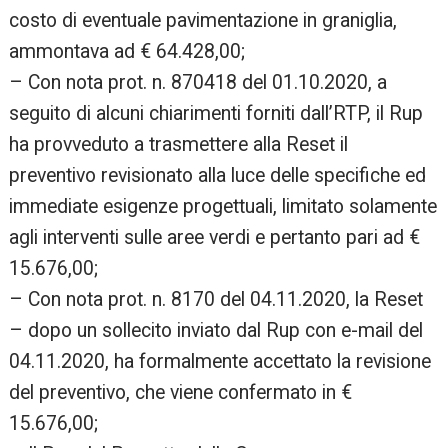
costo di eventuale pavimentazione in graniglia,
ammontava ad € 64.428,00;
– Con nota prot. n. 870418 del 01.10.2020, a
seguito di alcuni chiarimenti forniti dall’RTP, il Rup
ha provveduto a trasmettere alla Reset il
preventivo revisionato alla luce delle specifiche ed
immediate esigenze progettuali, limitato solamente
agli interventi sulle aree verdi e pertanto pari ad €
15.676,00;
– Con nota prot. n. 8170 del 04.11.2020, la Reset
– dopo un sollecito inviato dal Rup con e-mail del
04.11.2020, ha formalmente accettato la revisione
del preventivo, che viene confermato in €
15.676,00;