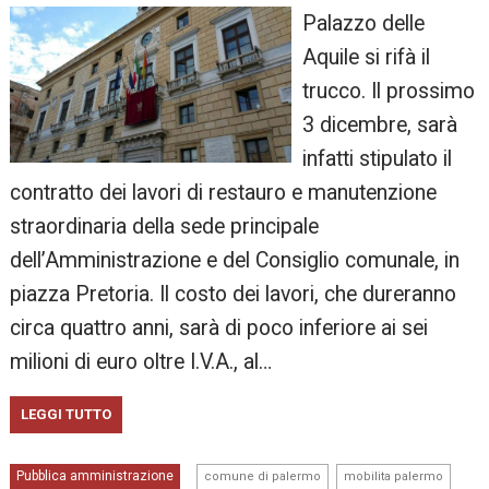
Palazzo delle
Aquile si rifà il
trucco. Il prossimo
3 dicembre, sarà
infatti stipulato il
contratto dei lavori di restauro e manutenzione
straordinaria della sede principale
dell’Amministrazione e del Consiglio comunale, in
piazza Pretoria. Il costo dei lavori, che dureranno
circa quattro anni, sarà di poco inferiore ai sei
milioni di euro oltre I.V.A., al…
LEGGI TUTTO
,
,
Pubblica amministrazione
comune di palermo
mobilita palermo