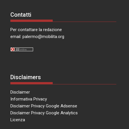
Contatti
Per contattare la redazione
email:
palermo@mobilita.org
Disclaimers
Disclaimer
Informativa Privacy
Disclaimer Privacy Google Adsense
Disclaimer Privacy Google Analytics
Licenza