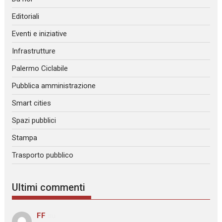
Editoriali
Eventi e iniziative
Infrastrutture
Palermo Ciclabile
Pubblica amministrazione
Smart cities
Spazi pubblici
Stampa
Trasporto pubblico
Ultimi commenti
FF
su