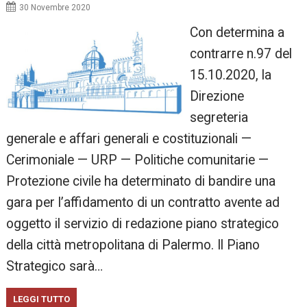
30 Novembre 2020
Con determina a
contrarre n.97 del
15.10.2020, la
Direzione
segreteria
generale e affari generali e costituzionali —
Cerimoniale — URP — Politiche comunitarie —
Protezione civile ha determinato di bandire una
gara per l’affidamento di un contratto avente ad
oggetto il servizio di redazione piano strategico
della città metropolitana di Palermo. Il Piano
Strategico sarà…
LEGGI TUTTO