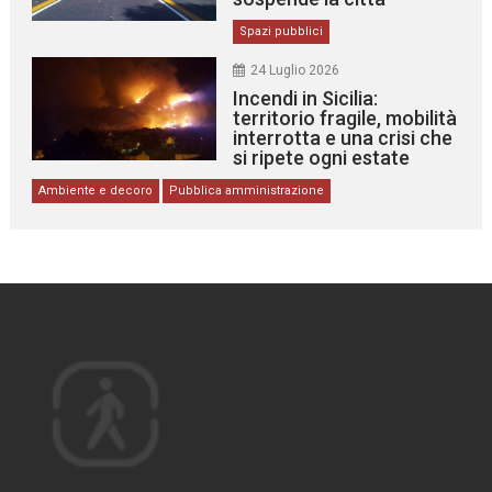
Spazi pubblici
24 Luglio 2026
Incendi in Sicilia:
territorio fragile, mobilità
interrotta e una crisi che
si ripete ogni estate
Ambiente e decoro
Pubblica amministrazione