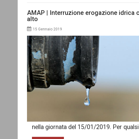
AMAP | Interruzione erogazione idrica c
alto
15 Gennaio 2019
nella giornata del 15/01/2019. Per quals