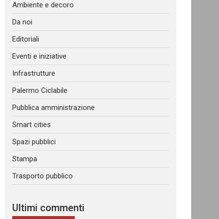
Ambiente e decoro
Da noi
Editoriali
Eventi e iniziative
Infrastrutture
Palermo Ciclabile
Pubblica amministrazione
Smart cities
Spazi pubblici
Stampa
Trasporto pubblico
Ultimi commenti