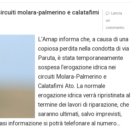
ircuiti molara-palmerino e calatafimi
Lascia
un
commento
L’Amap informa che, a causa di una
copiosa perdita nella condotta di via
Paruta, è stata temporaneamente
sospesa l’erogazione idrica nei
circuiti Molara-Palmerino e
Calatafimi Ato. La normale
erogazione idrica verrà ripristinata al
termine dei lavori di riparazione, che
saranno ultimati, salvo imprevisti,
iasi informazione si potrà telefonare al numero…