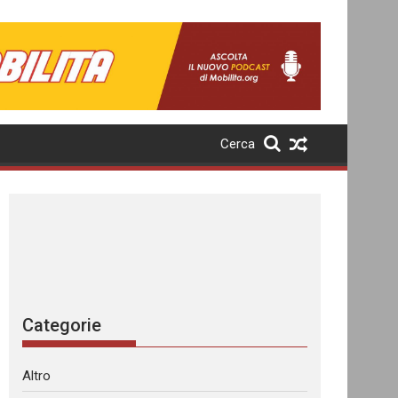
Cerca
Categorie
Altro