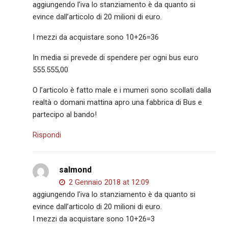
aggiungendo l’iva lo stanziamento è da quanto si
evince dall’articolo di 20 milioni di euro.
I mezzi da acquistare sono 10+26=36
In media si prevede di spendere per ogni bus euro
555.555,00
O l’articolo è fatto male e i mumeri sono scollati dalla
realtà o domani mattina apro una fabbrica di Bus e
partecipo al bando!
Rispondi
salmond
2 Gennaio 2018 at 12:09
aggiungendo l’iva lo stanziamento è da quanto si
evince dall’articolo di 20 milioni di euro.
I mezzi da acquistare sono 10+26=3