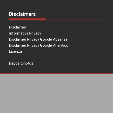
Disclaimers
Disclaimer
Informativa Privacy
Disclaimer Privacy Google Adsense
Disclaimer Privacy Google Analytics
Licenza
Depositphotos