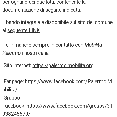
per ognuno dei due lotti, contenente la
documentazione di seguito indicata.
Il bando integrale é disponibile sul sito del comune
al
seguente LINK
Per rimanere sempre in contatto con
Mobilita
Palermo
i nostri canali:
Sito internet:
https://palermo.mobilita.org
Fanpage:
https://www.facebook.com/Palermo.M
obilita/
Gruppo
Facebook:
https://www.facebook.com/groups/31
938246679/