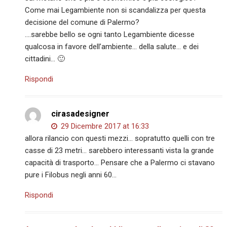
Come mai Legambiente non si scandalizza per questa
decisione del comune di Palermo?
….sarebbe bello se ogni tanto Legambiente dicesse
qualcosa in favore dell’ambiente… della salute… e dei
cittadini… 🙂
Rispondi
cirasadesigner
29 Dicembre 2017 at 16:33
allora rilancio con questi mezzi… sopratutto quelli con tre
casse di 23 metri… sarebbero interessanti vista la grande
capacità di trasporto… Pensare che a Palermo ci stavano
pure i Filobus negli anni 60…
Rispondi