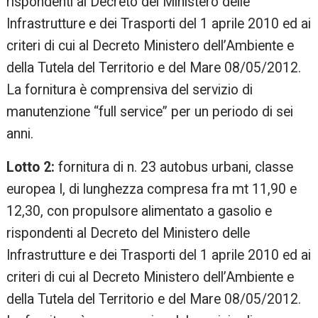
rispondenti al Decreto del Ministero delle
Infrastrutture e dei Trasporti del 1 aprile 2010 ed ai
criteri di cui al Decreto Ministero dell’Ambiente e
della Tutela del Territorio e del Mare 08/05/2012.
La fornitura è comprensiva del servizio di
manutenzione “full service” per un periodo di sei
anni.
Lotto 2:
fornitura di n. 23 autobus urbani, classe
europea I, di lunghezza compresa fra mt 11,90 e
12,30, con propulsore alimentato a gasolio e
rispondenti al Decreto del Ministero delle
Infrastrutture e dei Trasporti del 1 aprile 2010 ed ai
criteri di cui al Decreto Ministero dell’Ambiente e
della Tutela del Territorio e del Mare 08/05/2012.