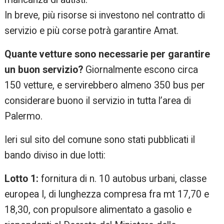
In breve, più risorse si investono nel contratto di
servizio e più corse potrà garantire Amat.
Quante vetture sono necessarie per garantire
un buon servizio?
Giornalmente escono circa
150 vetture, e servirebbero almeno 350 bus per
considerare buono il servizio in tutta l’area di
Palermo.
Ieri sul sito del comune sono stati pubblicati il
bando diviso in due lotti:
Lotto 1:
fornitura di n. 10 autobus urbani, classe
europea I, di lunghezza compresa fra mt 17,70 e
18,30, con propulsore alimentato a gasolio e