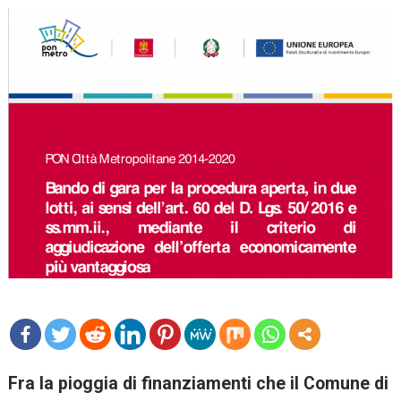
mo
Fra la pioggia di finanziamenti che il Comune di
re