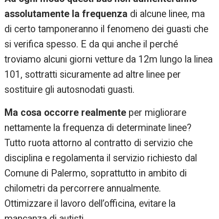
assolutamente la frequenza
di alcune linee, ma
di certo tamponeranno il fenomeno dei guasti che
si verifica spesso. E da qui anche il perché
troviamo alcuni giorni vetture da 12m lungo la linea
101, sottratti sicuramente ad altre linee per
sostituire gli autosnodati guasti.
Ma cosa occorre realmente
per migliorare
nettamente la frequenza di determinate linee?
Tutto ruota attorno al contratto di servizio che
disciplina e regolamenta il servizio richiesto dal
Comune di Palermo, soprattutto in ambito di
chilometri da percorrere annualmente.
Ottimizzare il lavoro dell’officina, evitare la
mancanza di autisti.