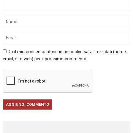
Do il mio consenso affinché un cookie salvi i miei dati (nome,
email, sito web) per il prossimo commento.