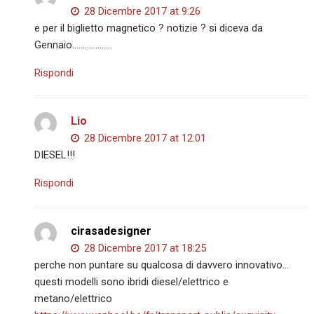
28 Dicembre 2017 at 9:26
e per il biglietto magnetico ? notizie ? si diceva da
Gennaio……………….
Rispondi
Lio
28 Dicembre 2017 at 12:01
DIESEL!!!
Rispondi
cirasadesigner
28 Dicembre 2017 at 18:25
perche non puntare su qualcosa di davvero innovativo…
questi modelli sono ibridi diesel/elettrico e
metano/elettrico