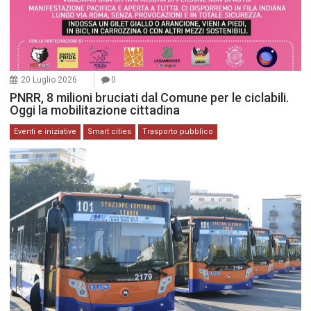
20 Luglio 2026
0
PNRR, 8 milioni bruciati dal Comune per le ciclabili.
Oggi la mobilitazione cittadina
Eventi e iniziative
Smart cities
Trasporto pubblico