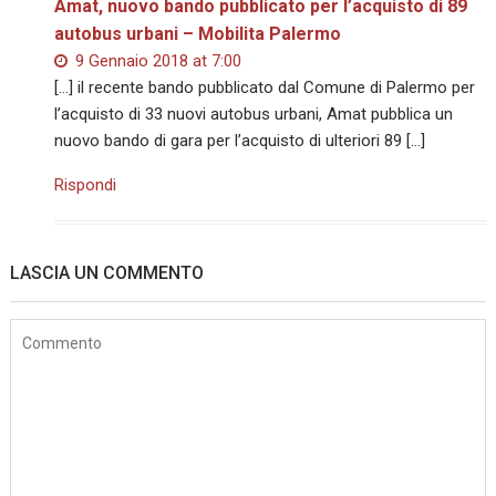
Amat, nuovo bando pubblicato per l’acquisto di 89
autobus urbani – Mobilita Palermo
9 Gennaio 2018 at 7:00
[…] il recente bando pubblicato dal Comune di Palermo per
l’acquisto di 33 nuovi autobus urbani, Amat pubblica un
nuovo bando di gara per l’acquisto di ulteriori 89 […]
Rispondi
LASCIA UN COMMENTO