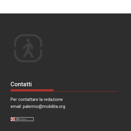
Contatti
Per contattare la redazione
email:
palermo@mobilita.org