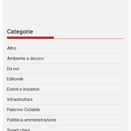
Categorie
Altro
Ambiente e decoro
Da noi
Editoriali
Eventi e iniziative
Infrastrutture
Palermo Ciclabile
Pubblica amministrazione
Smart cities