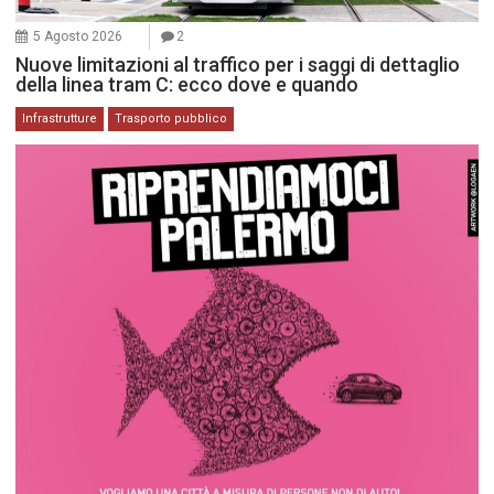
5 Agosto 2026
2
Nuove limitazioni al traffico per i saggi di dettaglio
della linea tram C: ecco dove e quando
Infrastrutture
Trasporto pubblico