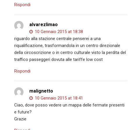
Rispondi
alvarezlimao
10 Gennaio 2015 at 18:38
riguardo alla stazione centrale penserei a una
riqualificazione, trasformandola in un centro direzionale
della circoscrizione o in centro culturale visto la perdita del
traffico passeggeri dovuta alle tariffe low cost
Rispondi
malignetto
10 Gennaio 2015 at 18:41
Ciao, dove posso vedere un mappa delle fermate presenti
e future?
Grazie