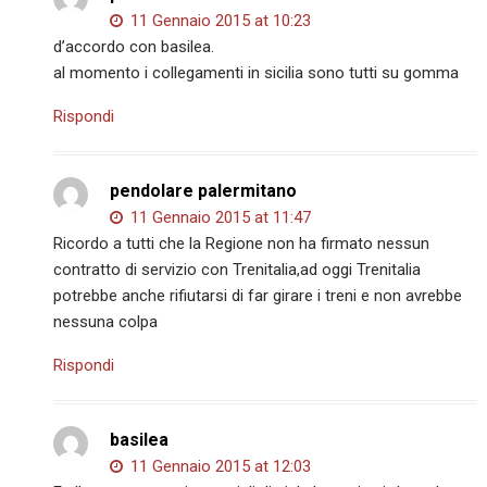
11 Gennaio 2015 at 10:23
d’accordo con basilea.
al momento i collegamenti in sicilia sono tutti su gomma
Rispondi
pendolare palermitano
11 Gennaio 2015 at 11:47
Ricordo a tutti che la Regione non ha firmato nessun
contratto di servizio con Trenitalia,ad oggi Trenitalia
potrebbe anche rifiutarsi di far girare i treni e non avrebbe
nessuna colpa
Rispondi
basilea
11 Gennaio 2015 at 12:03