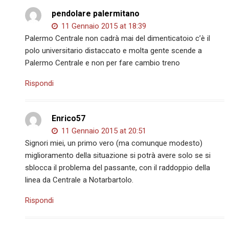
pendolare palermitano
11 Gennaio 2015 at 18:39
Palermo Centrale non cadrà mai del dimenticatoio c’è il
polo universitario distaccato e molta gente scende a
Palermo Centrale e non per fare cambio treno
Rispondi
Enrico57
11 Gennaio 2015 at 20:51
Signori miei, un primo vero (ma comunque modesto)
miglioramento della situazione si potrà avere solo se si
sblocca il problema del passante, con il raddoppio della
linea da Centrale a Notarbartolo.
Rispondi