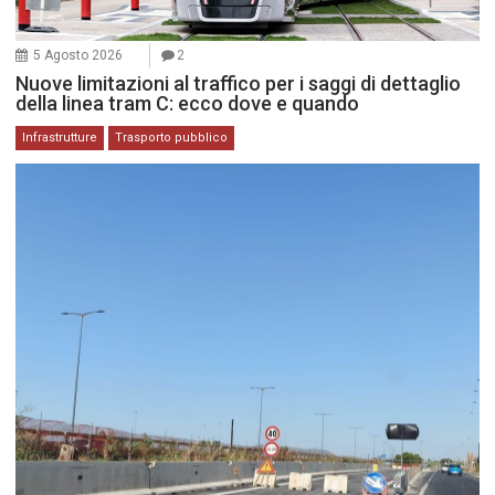
5 Agosto 2026
2
Nuove limitazioni al traffico per i saggi di dettaglio
della linea tram C: ecco dove e quando
Infrastrutture
Trasporto pubblico