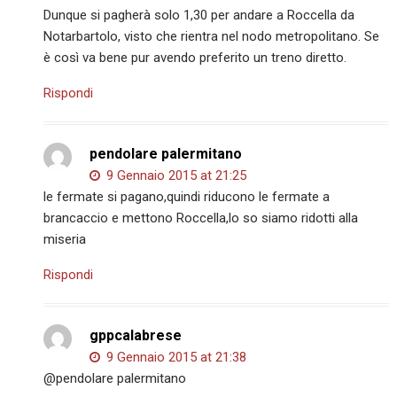
Dunque si pagherà solo 1,30 per andare a Roccella da
Notarbartolo, visto che rientra nel nodo metropolitano. Se
è così va bene pur avendo preferito un treno diretto.
Rispondi
pendolare palermitano
9 Gennaio 2015 at 21:25
le fermate si pagano,quindi riducono le fermate a
brancaccio e mettono Roccella,lo so siamo ridotti alla
miseria
Rispondi
gppcalabrese
9 Gennaio 2015 at 21:38
@pendolare palermitano