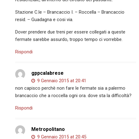
Stazione C.le – Brancaccio I. – Roccella – Brancaccio
resid. – Guadagna e cosi via.
Dover prendere due treni per essere collegati a queste
fermate sarebbe assurdo, troppo tempo ci vorrebbe.
Rispondi
gppcalabrese
9 Gennaio 2015 at 20:41
non capisco perchè non fare le fermate sia a palermo
brancaccio che a roccella ogni ora. dove sta la difficoltà?
Rispondi
Metropolitano
9 Gennaio 2015 at 20:45