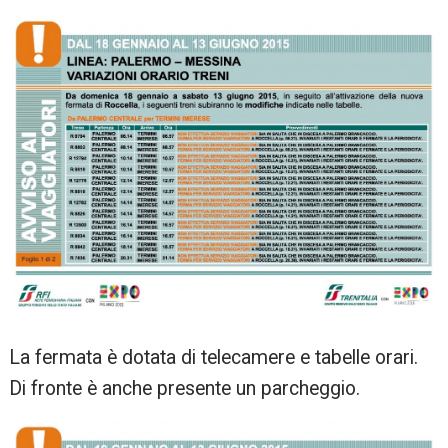
La fermata è dotata di telecamere e tabelle orari.
Di fronte è anche presente un parcheggio.