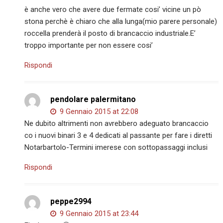
è anche vero che avere due fermate cosi’ vicine un pò
stona perchè è chiaro che alla lunga(mio parere personale)
roccella prenderà il posto di brancaccio industriale.E’
troppo importante per non essere cosi’
Rispondi
pendolare palermitano
9 Gennaio 2015 at 22:08
Ne dubito altrimenti non avrebbero adeguato brancaccio
co i nuovi binari 3 e 4 dedicati al passante per fare i diretti
Notarbartolo-Termini imerese con sottopassaggi inclusi
Rispondi
peppe2994
9 Gennaio 2015 at 23:44