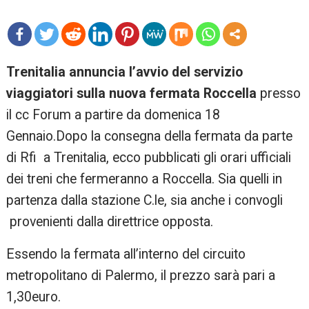
mo
Trenitalia annuncia l’avvio del servizio
re
viaggiatori sulla nuova fermata Roccella
presso
il cc Forum a partire da domenica 18
Gennaio.Dopo la consegna della fermata da parte
di Rfi a Trenitalia, ecco pubblicati gli orari ufficiali
dei treni che fermeranno a Roccella. Sia quelli in
partenza dalla stazione C.le, sia anche i convogli
provenienti dalla direttrice opposta.
Essendo la fermata all’interno del circuito
metropolitano di Palermo, il prezzo sarà pari a
1,30euro.