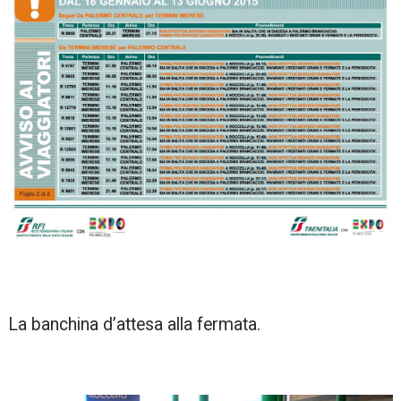
La banchina d’attesa alla fermata.