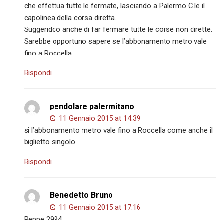
che effettua tutte le fermate, lasciando a Palermo C.le il
capolinea della corsa diretta.
Suggeridco anche di far fermare tutte le corse non dirette.
Sarebbe opportuno sapere se l’abbonamento metro vale
fino a Roccella.
Rispondi
pendolare palermitano
11 Gennaio 2015 at 14:39
si l’abbonamento metro vale fino a Roccella come anche il
biglietto singolo
Rispondi
Benedetto Bruno
11 Gennaio 2015 at 17:16
Peppe 2994