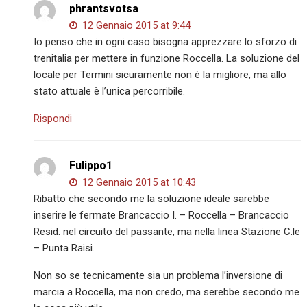
phrantsvotsa
12 Gennaio 2015 at 9:44
Io penso che in ogni caso bisogna apprezzare lo sforzo di
trenitalia per mettere in funzione Roccella. La soluzione del
locale per Termini sicuramente non è la migliore, ma allo
stato attuale è l’unica percorribile.
Rispondi
Fulippo1
12 Gennaio 2015 at 10:43
Ribatto che secondo me la soluzione ideale sarebbe
inserire le fermate Brancaccio I. – Roccella – Brancaccio
Resid. nel circuito del passante, ma nella linea Stazione C.le
– Punta Raisi.
Non so se tecnicamente sia un problema l’inversione di
marcia a Roccella, ma non credo, ma serebbe secondo me