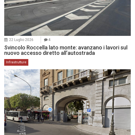
22 Luglio 2026
4
Svincolo Roccella lato monte: avanzano i lavori sul
nuovo accesso diretto all’autostrada
Infrastrutture