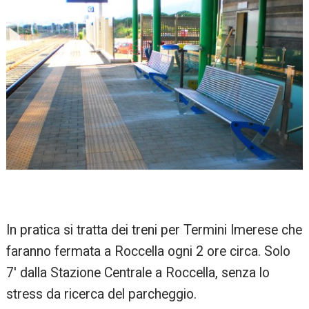
In pratica si tratta dei treni per Termini Imerese che
faranno fermata a Roccella ogni 2 ore circa. Solo
7′ dalla Stazione Centrale a Roccella, senza lo
stress da ricerca del parcheggio.