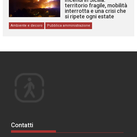
territorio fragile, mobilità
interrotta e una crisi che
si ripete ogni estate
Ambiente e decoro
Pubblica amministrazione
Contatti