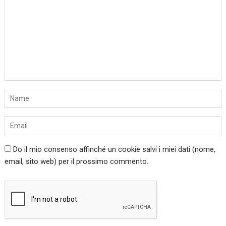
Do il mio consenso affinché un cookie salvi i miei dati (nome,
email, sito web) per il prossimo commento.