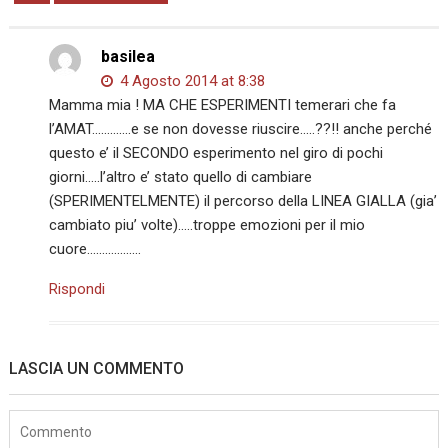
basilea
4 Agosto 2014 at 8:38
Mamma mia ! MA CHE ESPERIMENTI temerari che fa
l’AMAT………….e se non dovesse riuscire…..??!! anche perché
questo e’ il SECONDO esperimento nel giro di pochi
giorni…..l’altro e’ stato quello di cambiare
(SPERIMENTELMENTE) il percorso della LINEA GIALLA (gia’
cambiato piu’ volte)…..troppe emozioni per il mio
cuore………………
Rispondi
LASCIA UN COMMENTO