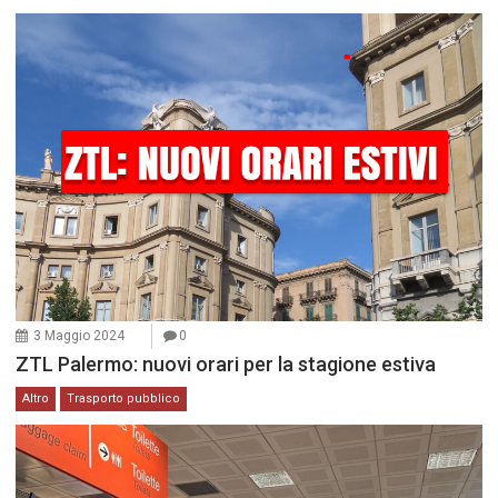
3 Maggio 2024
0
ZTL Palermo: nuovi orari per la stagione estiva
Altro
Trasporto pubblico