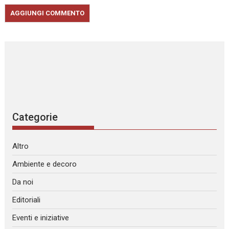
Categorie
Altro
Ambiente e decoro
Da noi
Editoriali
Eventi e iniziative