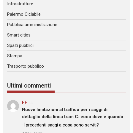
Infrastrutture
Palermo Ciclabile
Pubblica amministrazione
Smart cities
Spazi pubblici
Stampa
Trasporto pubblico
Ultimi commenti
FF
su
Nuove limitazioni al traffico per i saggi di
dettaglio della linea tram C: ecco dove e quando
: “
I precedenti saggi a cosa sono serviti?
”