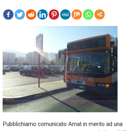
mo
re
Pubblichiamo comunicato Amat in merito ad una