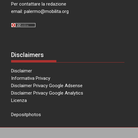
Per contattare la redazione
email:
palermo@mobilita.org
Disclaimers
Disclaimer
Informativa Privacy
Disclaimer Privacy Google Adsense
Disclaimer Privacy Google Analytics
Licenza
Depositphotos