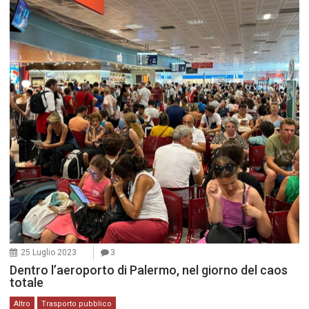
25 Luglio 2023
3
Dentro l’aeroporto di Palermo, nel giorno del caos
totale
Altro
Trasporto pubblico