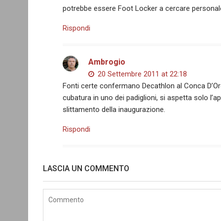
potrebbe essere Foot Locker a cercare personal
Rispondi
Ambrogio
20 Settembre 2011 at 22:18
Fonti certe confermano Decathlon al Conca D’Oro.
cubatura in uno dei padiglioni, si aspetta solo l
slittamento della inaugurazione.
Rispondi
LASCIA UN COMMENTO