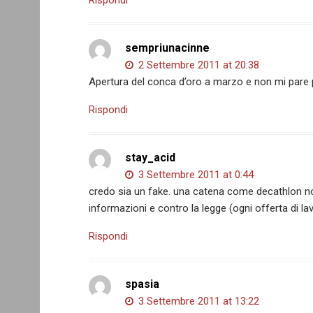
Rispondi
sempriunacinne
2 Settembre 2011 at 20:38
Apertura del conca d’oro a marzo e non mi pare 
Rispondi
stay_acid
3 Settembre 2011 at 0:44
credo sia un fake. una catena come decathlon n
informazioni e contro la legge (ogni offerta di l
Rispondi
spasia
3 Settembre 2011 at 13:22