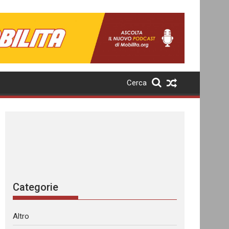
Cerca
Categorie
Altro