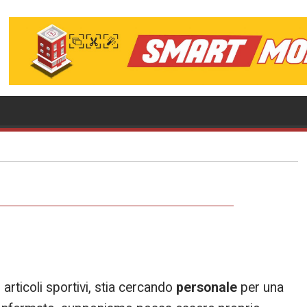
articoli sportivi, stia cercando
personale
per una