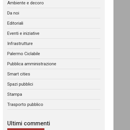
Ambiente e decoro
Da noi
Editoriali
Eventi e iniziative
Infrastrutture
Palermo Ciclabile
Pubblica amministrazione
Smart cities
Spazi pubblici
Stampa
Trasporto pubblico
Ultimi commenti