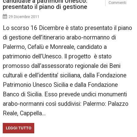
candidate a patrimoni Unesco:
Commenti
presentato il piano di gestione
29 Dicembre 2011
Lo scorso 16 Dicembre è stato presentato il piano
di gestione dell’itinerario arabo-normanno di
Palermo, Cefalù e Monreale, candidato a
patrimonio dell’Unesco. Il progetto è stato
promosso dall’assessorato regionale dei Beni
culturali e dell’identita’ siciliana, dalla Fondazione
Patrimonio Unesco Sicilia e dalla Fondazione
Banco di Sicilia. Esso prevede undici monumenti
arabo-normanni così suddivisi: Palermo: Palazzo
Reale, Cappella…
LEGGI TUTTO