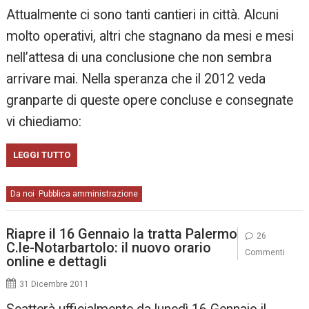
Attualmente ci sono tanti cantieri in città. Alcuni
molto operativi, altri che stagnano da mesi e mesi
nell’attesa di una conclusione che non sembra
arrivare mai. Nella speranza che il 2012 veda
granparte di queste opere concluse e consegnate
vi chiediamo:
LEGGI TUTTO
Da noi
Pubblica amministrazione
,
Riapre il 16 Gennaio la tratta Palermo
26
C.le-Notarbartolo: il nuovo orario
Commenti
online e dettagli
31 Dicembre 2011