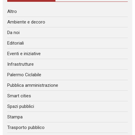
Altro
Ambiente e decoro
Da noi
Editoriali
Eventi e iniziative
Infrastrutture
Palermo Ciclabile
Pubblica amministrazione
Smart cities
Spazi pubblici
Stampa
Trasporto pubblico