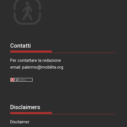
Contatti
Per contattare la redazione
email:
palermo@mobilita.org
Disclaimers
Disclaimer