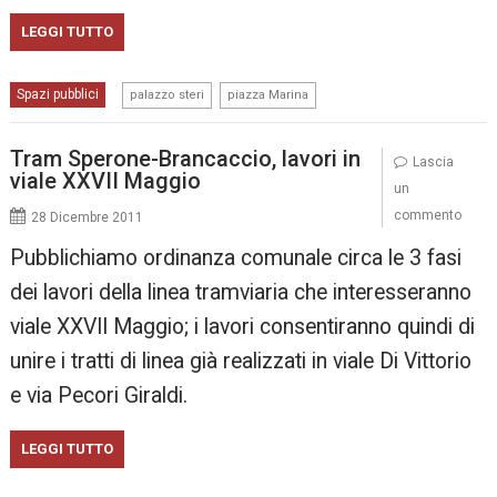
LEGGI TUTTO
,
Spazi pubblici
palazzo steri
piazza Marina
Tram Sperone-Brancaccio, lavori in
Lascia
viale XXVII Maggio
un
commento
28 Dicembre 2011
Pubblichiamo ordinanza comunale circa le 3 fasi
dei lavori della linea tramviaria che interesseranno
viale XXVII Maggio; i lavori consentiranno quindi di
unire i tratti di linea già realizzati in viale Di Vittorio
e via Pecori Giraldi.
LEGGI TUTTO