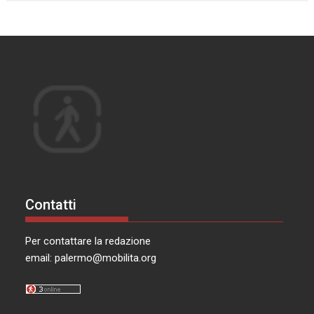
Contatti
Per contattare la redazione
email:
palermo@mobilita.org