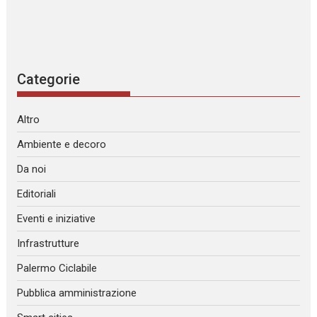
Categorie
Altro
Ambiente e decoro
Da noi
Editoriali
Eventi e iniziative
Infrastrutture
Palermo Ciclabile
Pubblica amministrazione