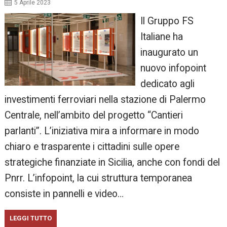
5 Aprile 2023
Il Gruppo FS
Italiane ha
inaugurato un
nuovo infopoint
dedicato agli
investimenti ferroviari nella stazione di Palermo
Centrale, nell’ambito del progetto “Cantieri
parlanti”. L’iniziativa mira a informare in modo
chiaro e trasparente i cittadini sulle opere
strategiche finanziate in Sicilia, anche con fondi del
Pnrr. L’infopoint, la cui struttura temporanea
consiste in pannelli e video…
LEGGI TUTTO