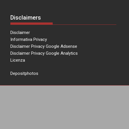
Disclaimers
Disclaimer
Informativa Privacy
Disclaimer Privacy Google Adsense
Disclaimer Privacy Google Analytics
Licenza
Depositphotos