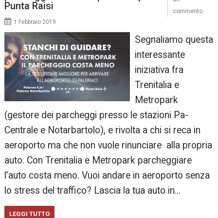
Punta Raisi
commento
1 Febbraio 2019
Segnaliamo questa
interessante
iniziativa fra
Trenitalia e
Metropark
(gestore dei parcheggi presso le stazioni Pa-
Centrale e Notarbartolo), e rivolta a chi si reca in
aeroporto ma che non vuole rinunciare alla propria
auto. Con Trenitalia e Metropark parcheggiare
l’auto costa meno. Vuoi andare in aeroporto senza
lo stress del traffico? Lascia la tua auto in…
LEGGI TUTTO