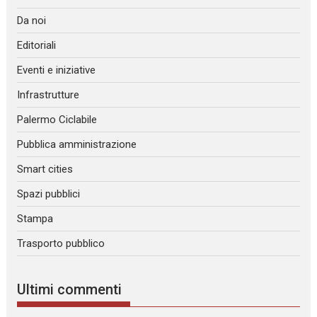
Da noi
Editoriali
Eventi e iniziative
Infrastrutture
Palermo Ciclabile
Pubblica amministrazione
Smart cities
Spazi pubblici
Stampa
Trasporto pubblico
Ultimi commenti