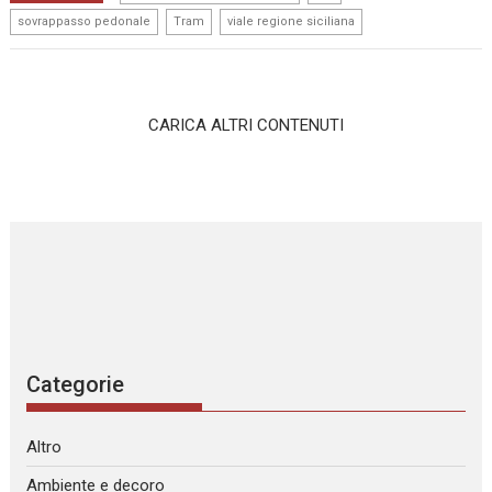
,
,
sovrappasso pedonale
Tram
viale regione siciliana
CARICA ALTRI CONTENUTI
Categorie
Altro
Ambiente e decoro