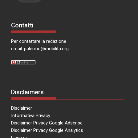
Contatti
Per contattare la redazione
email:
palermo@mobilita.org
Disclaimers
Disclaimer
Informativa Privacy
Disclaimer Privacy Google Adsense
Disclaimer Privacy Google Analytics
Licenza