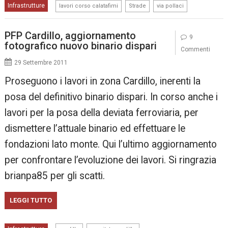
,
,
Infrastrutture
lavori corso calatafimi
Strade
via pollaci
PFP Cardillo, aggiornamento
9
fotografico nuovo binario dispari
Commenti
29 Settembre 2011
Proseguono i lavori in zona Cardillo, inerenti la
posa del definitivo binario dispari. In corso anche i
lavori per la posa della deviata ferroviaria, per
dismettere l’attuale binario ed effettuare le
fondazioni lato monte. Qui l’ultimo aggiornamento
per confrontare l’evoluzione dei lavori. Si ringrazia
brianpa85 per gli scatti.
LEGGI TUTTO