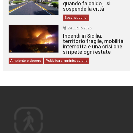
quando fa caldo… si
sospende la città
Spazi pubblici
24 Luglio 2026
Incendi in Sicilia:
territorio fragile, mobilità
interrotta e una crisi che
si ripete ogni estate
Ambiente e decoro
Pubblica amministrazione